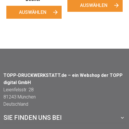
AUSWÄHLEN
AUSWÄHLEN
TOPP-DRUCKWERKSTATT.de – ein Webshop der TOPP
digital GmbH
Leienfelsstr. 28
81243 München
Deutschland
SIE FINDEN UNS BEI