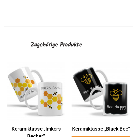
Zugehörige Produkte
Keramiktasse „Imkers
Keramiktasse „Black Bee"
Becher"