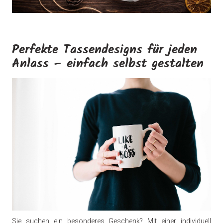
Perfekte Tassendesigns für jeden
Anlass – einfach selbst gestalten
Sie suchen ein besonderes Geschenk? Mit einer individuell