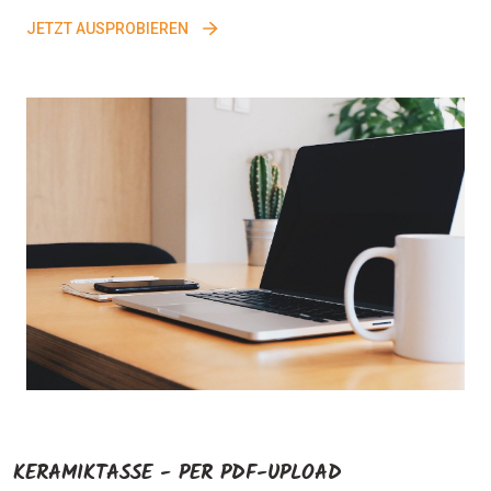
JETZT AUSPROBIEREN
KERAMIKTASSE - PER PDF-UPLOAD