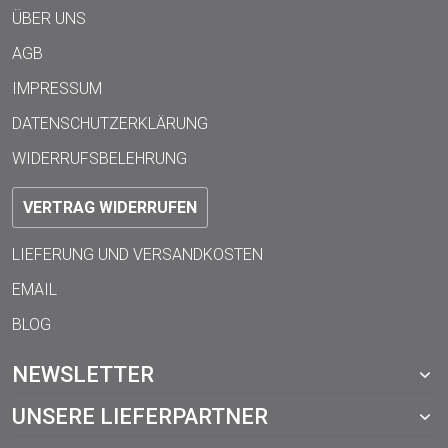
ÜBER UNS
AGB
IMPRESSUM
DATENSCHUTZERKLÄRUNG
WIDERRUFSBELEHRUNG
VERTRAG WIDERRUFEN
LIEFERUNG UND VERSANDKOSTEN
EMAIL
BLOG
NEWSLETTER
UNSERE LIEFERPARTNER