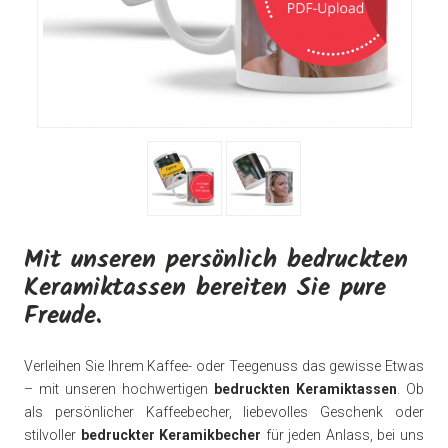
Mit unseren persönlich bedruckten
Keramiktassen bereiten Sie pure
Freude.
Verleihen Sie Ihrem Kaffee- oder Teegenuss das gewisse Etwas
– mit unseren hochwertigen
bedruckten Keramiktassen
. Ob
als persönlicher Kaffeebecher, liebevolles Geschenk oder
stilvoller
bedruckter Keramikbecher
für jeden Anlass, bei uns