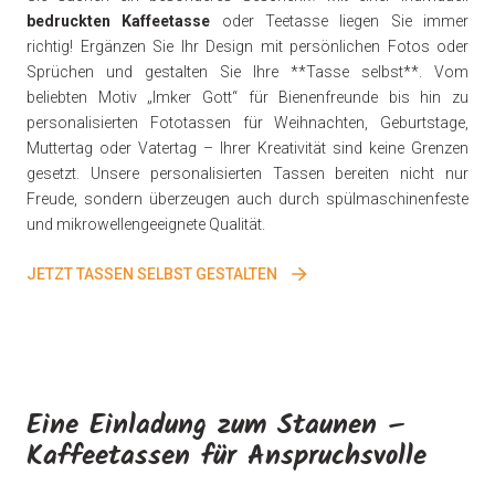
bedruckten Kaffeetasse
oder Teetasse liegen Sie immer
richtig! Ergänzen Sie Ihr Design mit persönlichen Fotos oder
Sprüchen und gestalten Sie Ihre **Tasse selbst**. Vom
beliebten Motiv „Imker Gott“ für Bienenfreunde bis hin zu
personalisierten Fototassen für Weihnachten, Geburtstage,
Muttertag oder Vatertag – Ihrer Kreativität sind keine Grenzen
gesetzt. Unsere personalisierten Tassen bereiten nicht nur
Freude, sondern überzeugen auch durch spülmaschinenfeste
und mikrowellengeeignete Qualität.
JETZT TASSEN SELBST GESTALTEN
Eine Einladung zum Staunen –
Kaffeetassen für Anspruchsvolle