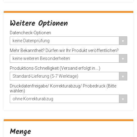
Weitere Optionen
Datencheck-Optionen
keine Datenprüfung
Mehr Bekanntheit? Dürfen wir Ihr Produkt veröffentlichen?
keine weiteren Besonderheiten
Produktions-Schnelligkeit (Versand erfolgt in....)
Standard-Lieferung (5-7 Werktage)
Druckdatenfreigabe/ Korrekturabzug/ Probedruck (Bitte
wählen)
ohne Korrekturabzug
Menge