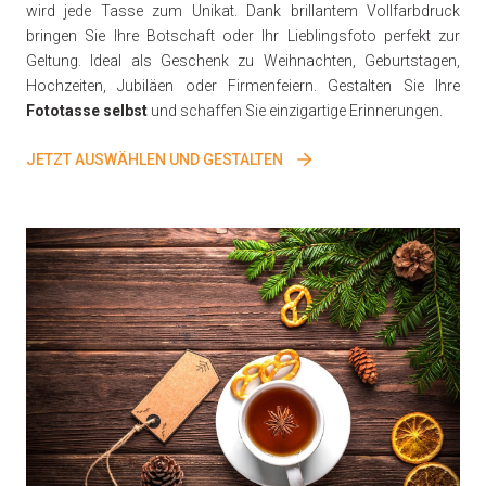
wird jede Tasse zum Unikat. Dank brillantem Vollfarbdruck
bringen Sie Ihre Botschaft oder Ihr Lieblingsfoto perfekt zur
Geltung. Ideal als Geschenk zu Weihnachten, Geburtstagen,
Hochzeiten, Jubiläen oder Firmenfeiern. Gestalten Sie Ihre
Fototasse selbst
und schaffen Sie einzigartige Erinnerungen.
JETZT AUSWÄHLEN UND GESTALTEN