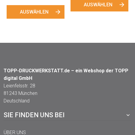
AUSWÄHLEN
AUSWÄHLEN
TOPP-DRUCKWERKSTATT.de – ein Webshop der TOPP
digital GmbH
Leienfelsstr. 28
81243 München
Deutschland
SIE FINDEN UNS BEI
ÜBER UNS