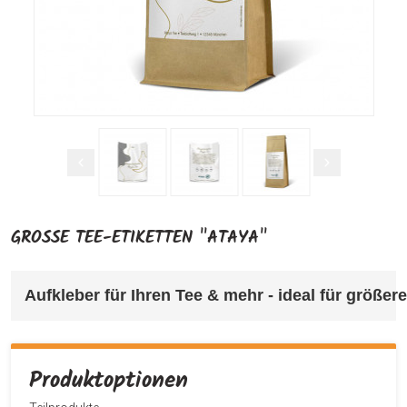
GROSSE TEE-ETIKETTEN "ATAYA"
Aufkleber für Ihren Tee & mehr 
- ideal für größe
Produktoptionen