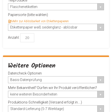
Teilprodukte
Flaschenetiketten
Papiersorte (bitte wählen)
Mehr zur Ablösbarkeit von Etikettenpapieren
Etikettenpapier weiß seidenglanz - ablösbar
Anzahl:
Weitere Optionen
Datencheck-Optionen
Basis-Datenprüfung
Mehr Bekanntheit? Dürfen wir Ihr Produkt veröffentlichen?
keine weiteren Besonderheiten
Produktions-Schnelligkeit (Versand erfolgt in....)
Standard-Lieferung (5-7 Werktage)