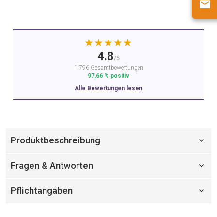
★★★★★
4.8
/5
1.796 Gesamtbewertungen
97,66 % positiv
Alle Bewertungen lesen
Produktbeschreibung
Fragen & Antworten
Pflichtangaben