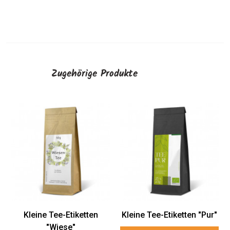
Zugehörige Produkte
Kleine Tee-Etiketten
Kleine Tee-Etiketten "Pur"
"Wiese"