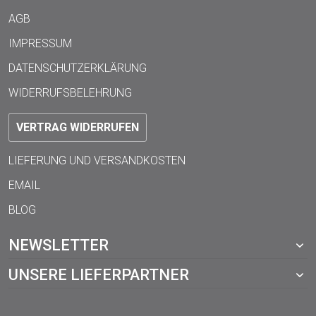
AGB
IMPRESSUM
DATENSCHUTZERKLÄRUNG
WIDERRUFSBELEHRUNG
VERTRAG WIDERRUFEN
LIEFERUNG UND VERSANDKOSTEN
EMAIL
BLOG
NEWSLETTER
UNSERE LIEFERPARTNER