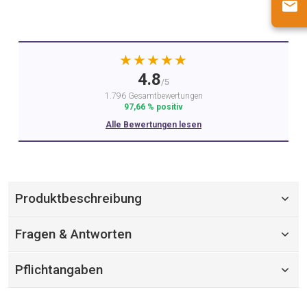
★★★★★
4.8
/5
1.796 Gesamtbewertungen
97,66 % positiv
Alle Bewertungen lesen
Produktbeschreibung
Fragen & Antworten
Pflichtangaben