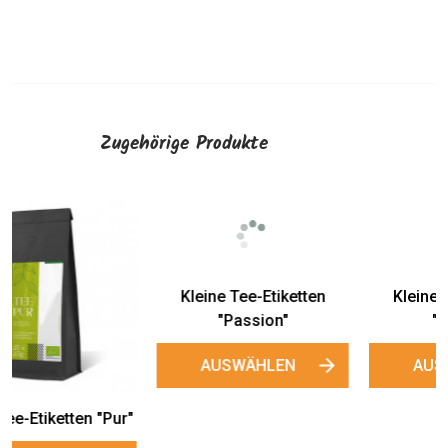
Zugehörige Produkte
Kleine Tee-Etiketten
Kleine Tee-Etiketten
"Passion"
"Matcha"