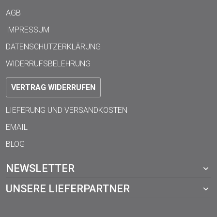
AGB
IMPRESSUM
DATENSCHUTZERKLÄRUNG
WIDERRUFSBELEHRUNG
VERTRAG WIDERRUFEN
LIEFERUNG UND VERSANDKOSTEN
EMAIL
BLOG
NEWSLETTER
UNSERE LIEFERPARTNER