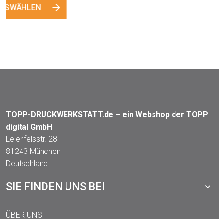
AUSWÄHLEN
AUSWÄHLEN
TOPP-DRUCKWERKSTATT.de – ein Webshop der TOPP
digital GmbH
Leienfelsstr. 28
81243 München
Deutschland
SIE FINDEN UNS BEI
ÜBER UNS