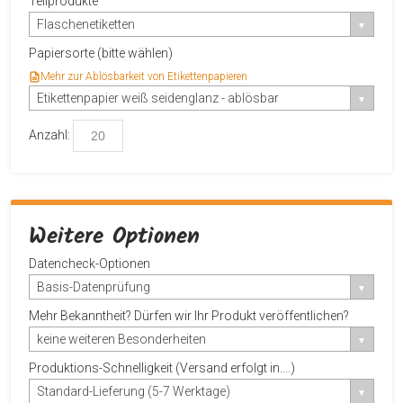
Teilprodukte
Flaschenetiketten
Papiersorte (bitte wählen)
Mehr zur Ablösbarkeit von Etikettenpapieren
Etikettenpapier weiß seidenglanz - ablösbar
Anzahl:
Weitere Optionen
Datencheck-Optionen
Basis-Datenprüfung
Mehr Bekanntheit? Dürfen wir Ihr Produkt veröffentlichen?
keine weiteren Besonderheiten
Produktions-Schnelligkeit (Versand erfolgt in....)
Standard-Lieferung (5-7 Werktage)