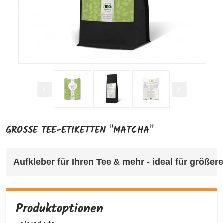
GROSSE TEE-ETIKETTEN "MATCHA"
Aufkleber für Ihren Tee & mehr 
- ideal für größe
Produktoptionen