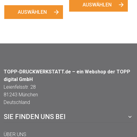
TOPP-DRUCKWERKSTATT.de – ein Webshop der TOPP
digital GmbH
Leienfelsstr. 28
81243 München
Deutschland
SIE FINDEN UNS BEI
ÜBER UNS