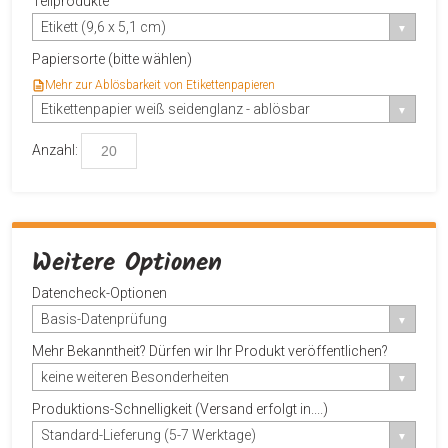
Teilprodukte
Etikett (9,6 x 5,1 cm)
Papiersorte (bitte wählen)
Mehr zur Ablösbarkeit von Etikettenpapieren
Etikettenpapier weiß seidenglanz - ablösbar
Anzahl:
Weitere Optionen
Datencheck-Optionen
Basis-Datenprüfung
Mehr Bekanntheit? Dürfen wir Ihr Produkt veröffentlichen?
keine weiteren Besonderheiten
Produktions-Schnelligkeit (Versand erfolgt in....)
Standard-Lieferung (5-7 Werktage)