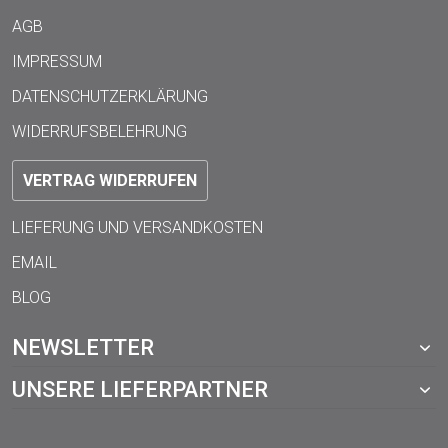
AGB
IMPRESSUM
DATENSCHUTZERKLÄRUNG
WIDERRUFSBELEHRUNG
VERTRAG WIDERRUFEN
LIEFERUNG UND VERSANDKOSTEN
EMAIL
BLOG
NEWSLETTER
UNSERE LIEFERPARTNER