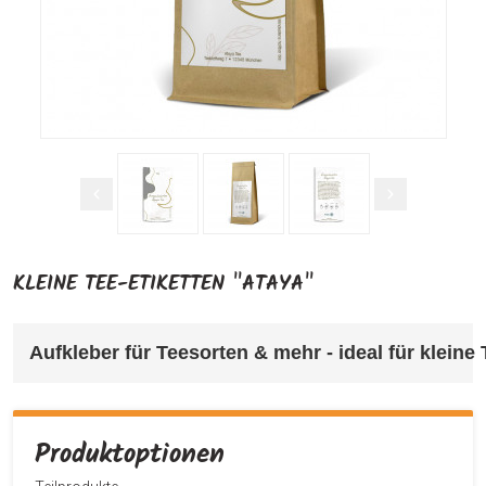
KLEINE TEE-ETIKETTEN "ATAYA"
Aufkleber für Teesorten & mehr 
- ideal für klein
Produktoptionen