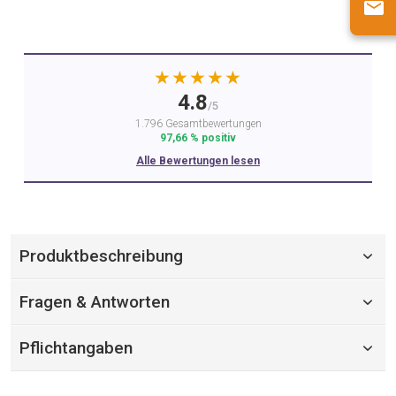
★★★★★
4.8
/5
1.796 Gesamtbewertungen
97,66 % positiv
Alle Bewertungen lesen
Produktbeschreibung
Fragen & Antworten
Pflichtangaben