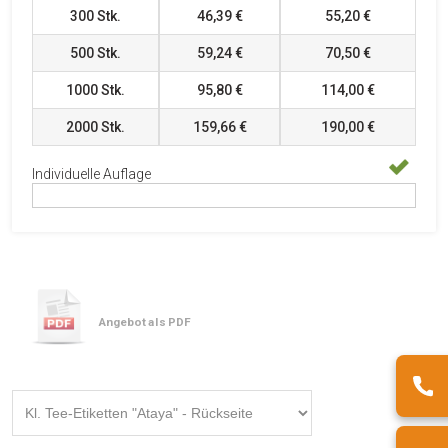
300
Stk.
46,39 €
55,20 €
500
Stk.
59,24 €
70,50 €
1000
Stk.
95,80 €
114,00 €
2000
Stk.
159,66 €
190,00 €
Individuelle Auflage
Angebot als PDF