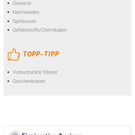
Gewürze
Marmeladen
Spirituosen
Gefahrstoffe/Chemikalien
TOPP-TIPP
Vorbedruckte Sticker
Geschenkideen