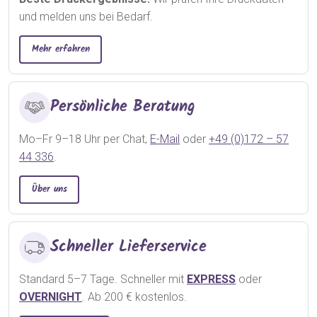
und melden uns bei Bedarf.
Mehr erfahren
Persönliche Beratung
Mo–Fr 9–18 Uhr per Chat,
E-Mail
oder
+49 (0)172 – 57
44 336
.
Über uns
Schneller Lieferservice
Standard 5–7 Tage. Schneller mit
EXPRESS
oder
OVERNIGHT
. Ab 200 € kostenlos.