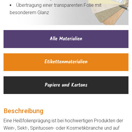
Übertragung einer transparenten Folie mit
besonderem Glanz
Alle Materialien
Etikettenmaterialien
Papiere und Kartons
Beschreibung
Eine Heißfolienprägung ist bei hochwertigen Produkten der
Wein-, Sekt-, Spirituosen- oder Kosmetikbranche und auf