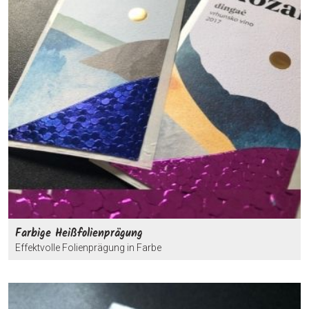
Farbige Heißfolienprägung
Effektvolle Folienprägung in Farbe