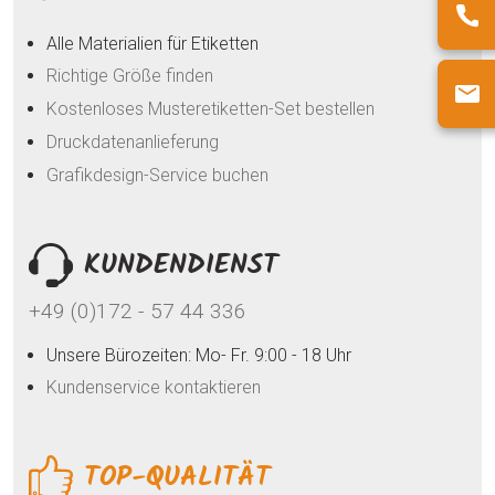
Alle Materialien für Etiketten
Richtige Größe finden
Kostenloses Musteretiketten-Set bestellen
Druckdatenanlieferung
Grafikdesign-Service buchen
KUNDENDIENST
+49 (0)172 - 57 44 336
Unsere Bürozeiten: Mo- Fr. 9:00 - 18 Uhr
Kundenservice kontaktieren
TOP-QUALITÄT