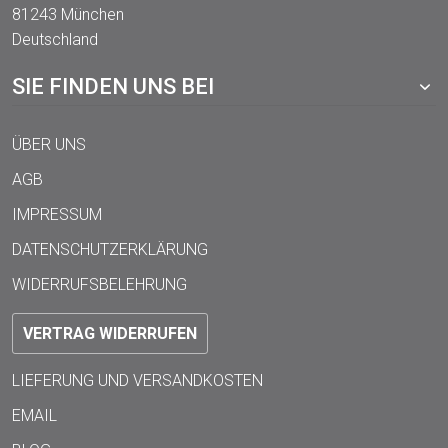
81243 München
Deutschland
SIE FINDEN UNS BEI
ÜBER UNS
AGB
IMPRESSUM
DATENSCHUTZERKLÄRUNG
WIDERRUFSBELEHRUNG
VERTRAG WIDERRUFEN
LIEFERUNG UND VERSANDKOSTEN
EMAIL