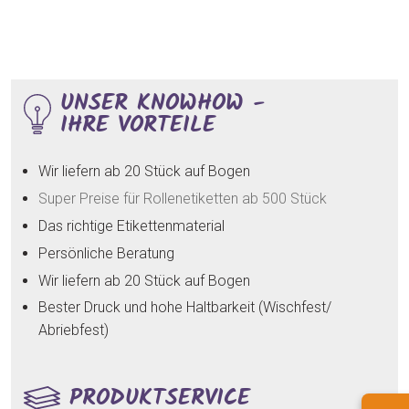
UNSER KNOWHOW -
IHRE VORTEILE
Wir liefern ab 20 Stück auf Bogen
Super Preise für Rollenetiketten ab 500 Stück
Das richtige Etikettenmaterial
Persönliche Beratung
Wir liefern ab 20 Stück auf Bogen
Bester Druck und hohe Haltbarkeit (Wischfest/
Abriebfest)
PRODUKTSERVICE