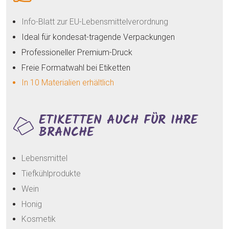
Info-Blatt zur EU-Lebensmittelverordnung
Ideal für kondesat-tragende Verpackungen
Professioneller Premium-Druck
Freie Formatwahl bei Etiketten
In 10 Materialien erhältlich
ETIKETTEN AUCH FÜR IHRE
BRANCHE
Lebensmittel
Tiefkühlprodukte
Wein
Honig
Kosmetik