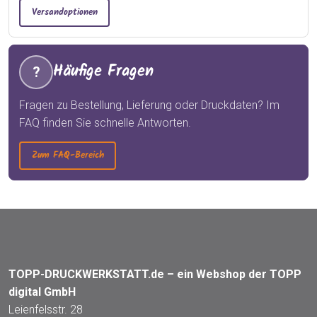
Versandoptionen
Häufige Fragen
?
Fragen zu Bestellung, Lieferung oder Druckdaten? Im
FAQ finden Sie schnelle Antworten.
Zum FAQ-Bereich
TOPP-DRUCKWERKSTATT.de – ein Webshop der TOPP
digital GmbH
Leienfelsstr. 28