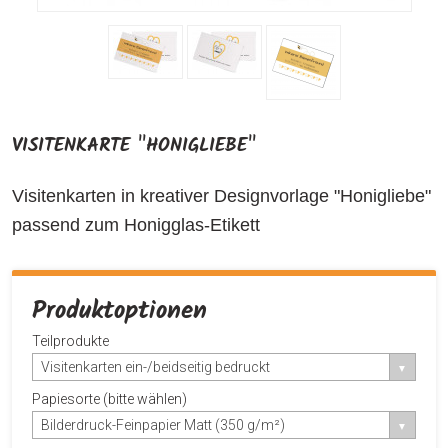
VISITENKARTE "HONIGLIEBE"
Visitenkarten in kreativer Designvorlage "Honigliebe"
passend zum Honigglas-Etikett
Produktoptionen
Teilprodukte
Visitenkarten ein-/beidseitig bedruckt
Papiesorte (bitte wählen)
Bilderdruck-Feinpapier Matt (350 g/m²)