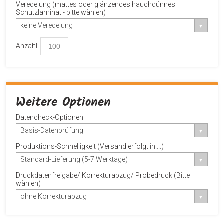
Veredelung (mattes oder glänzendes hauchdünnes
Schutzlaminat - bitte wählen)
keine Veredelung
Anzahl:
Weitere Optionen
Datencheck-Optionen
Basis-Datenprüfung
Produktions-Schnelligkeit (Versand erfolgt in....)
Standard-Lieferung (5-7 Werktage)
Druckdatenfreigabe/ Korrekturabzug/ Probedruck (Bitte
wählen)
ohne Korrekturabzug