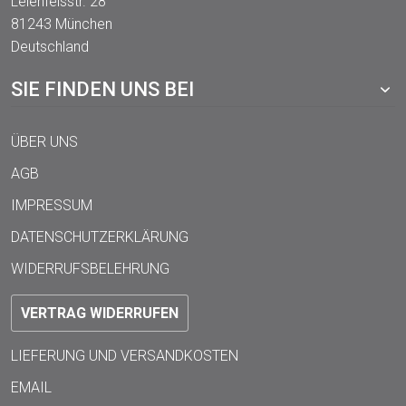
Leienfelsstr. 28
81243 München
Deutschland
SIE FINDEN UNS BEI
ÜBER UNS
AGB
IMPRESSUM
DATENSCHUTZERKLÄRUNG
WIDERRUFSBELEHRUNG
VERTRAG WIDERRUFEN
LIEFERUNG UND VERSANDKOSTEN
EMAIL