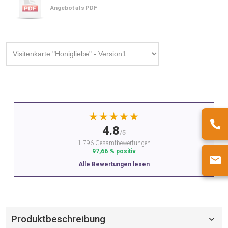
Angebot als PDF
★★★★★
4.8
/5
1.796 Gesamtbewertungen
97,66 % positiv
Alle Bewertungen lesen
Produktbeschreibung