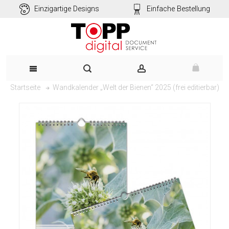
Einzigartige Designs
Einfache Bestellung
Wandkalender „Welt der Bienen“ 2025 (frei editierbar)
Startseite