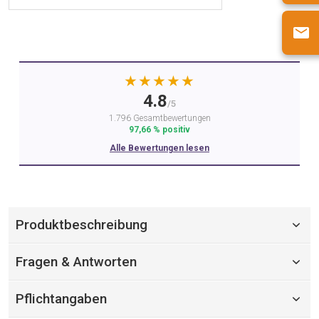
★★★★★
4.8
/5
1.796 Gesamtbewertungen
97,66 % positiv
Alle Bewertungen lesen
Produktbeschreibung
Fragen & Antworten
Pflichtangaben