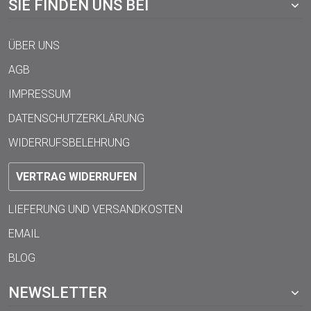
SIE FINDEN UNS BEI
ÜBER UNS
AGB
IMPRESSUM
DATENSCHUTZERKLÄRUNG
WIDERRUFSBELEHRUNG
VERTRAG WIDERRUFEN
LIEFERUNG UND VERSANDKOSTEN
EMAIL
BLOG
NEWSLETTER