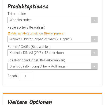
Produktoptionen
Teilprodukte
Wandkalender
Papiersorte (Bitte wählen)
Mehr zur Ablösbarkeit von Etikettenpapieren
Weißes Bilderdruckpapier matt (250 g/m²)
Format/ Größe (Bitte wählen)
Kalender DIN A3 (29,7 x 42 cm) Hoch
Spiral-Ringbindung (Bitte Farbe wählen)
Draht-Spiralbindung Silber + Aufhänger
Anzahl:
Weitere Optionen