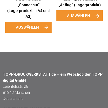
„Sonnenhut“
„Abflug“ (Lagerprodukt)
(Lagerprodukt in A4 und
AUSWÄHLEN
A3)
AUSWÄHLEN
TOPP-DRUCKWERKSTATT.de – ein Webshop der TOPP
digital GmbH
Leienfelsstr. 28
81243 München
Deutschland