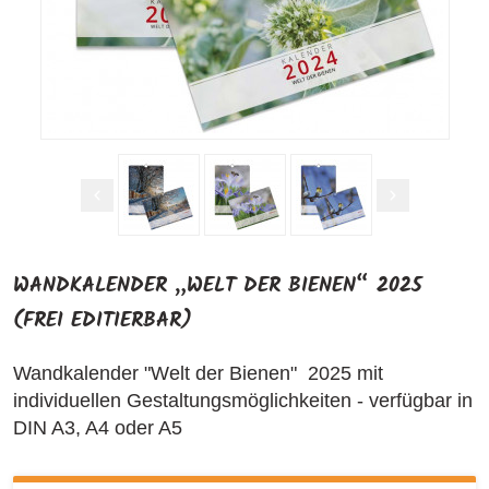
WANDKALENDER „WELT DER BIENEN“ 2025
(FREI EDITIERBAR)
Wandkalender "Welt der Bienen" 2025 mit
individuellen Gestaltungsmöglichkeiten - verfügbar in
DIN A3, A4 oder A5