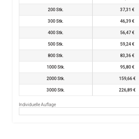
200
Stk.
37,31 €
300
Stk.
46,39 €
400
Stk.
56,47 €
500
Stk.
59,24 €
800
Stk.
83,36 €
1000
Stk.
95,80 €
2000
Stk.
159,66 €
3000
Stk.
226,89 €
Individuelle Auflage