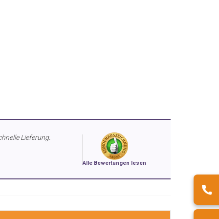
chnelle Lieferung.
Alle Bewertungen lesen