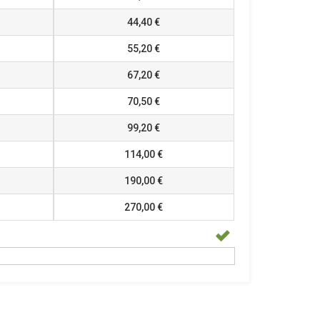
44,40 €
55,20 €
67,20 €
70,50 €
99,20 €
114,00 €
190,00 €
270,00 €