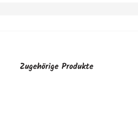
Zugehörige Produkte