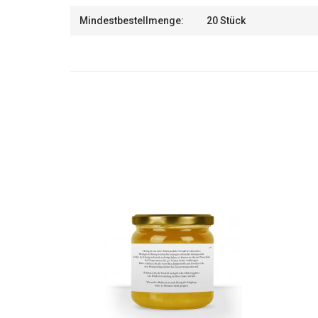
Mindestbestellmenge:
20 Stück