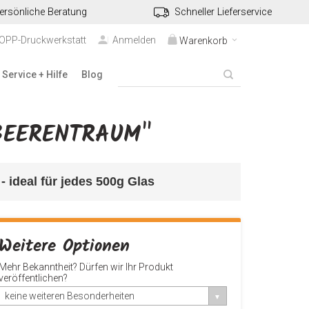
ersönliche Beratung
Schneller Lieferservice
TOPP-Druckwerkstatt
Anmelden
Warenkorb
Service + Hilfe
Blog
BEERENTRAUM"
- ideal für jedes 500g Glas
Weitere Optionen
Mehr Bekanntheit? Dürfen wir Ihr Produkt
veröffentlichen?
keine weiteren Besonderheiten