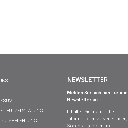
NEWSLETTER
 UNS
Melden Sie sich hier für un
Newsletter an.
ESSUM
NSCHUTZERKLÄRUNG
Erhalten Sie monatliche
Informationen zu Neuerungen,
RRUFSBELEHRUNG
Sonderangeboten und