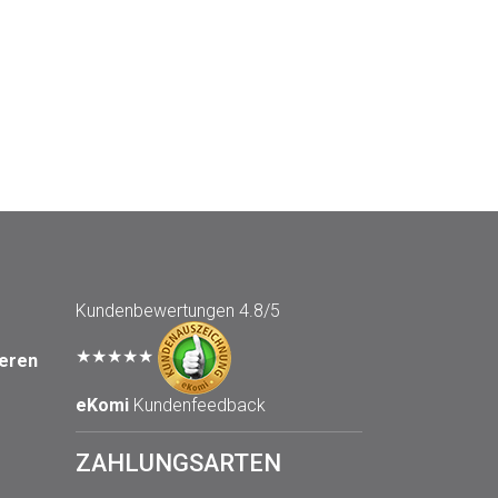
Kundenbewertungen
4.8/5
★★★★★
seren
eKomi
Kundenfeedback
ZAHLUNGSARTEN