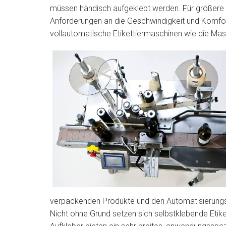
müssen händisch aufgeklebt werden. Für größere
Anforderungen an die Geschwindigkeit und Komfort
vollautomatische Etikettiermaschinen wie die Ma
verpackenden Produkte und den Automatisierungswü
Nicht ohne Grund setzen sich selbstklebende Etik