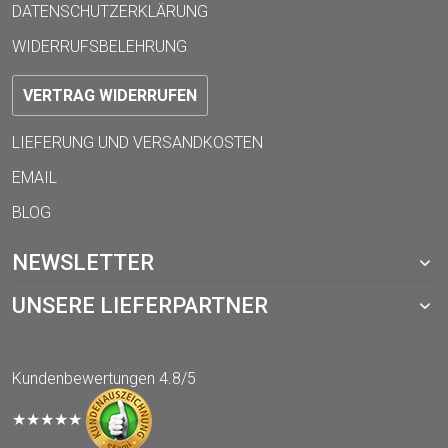
DATENSCHUTZERKLÄRUNG
WIDERRUFSBELEHRUNG
VERTRAG WIDERRUFEN
LIEFERUNG UND VERSANDKOSTEN
EMAIL
BLOG
NEWSLETTER
UNSERE LIEFERPARTNER
Kundenbewertungen
4.8/5
★★★★★