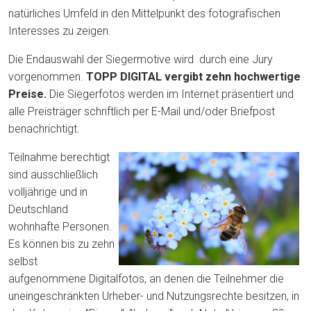
natürliches Umfeld in den Mittelpunkt des fotografischen
Interesses zu zeigen.
Die Endauswahl der Siegermotive wird durch eine Jury
vorgenommen.
TOPP DIGITAL vergibt zehn hochwertige
Preise.
Die Siegerfotos werden im Internet präsentiert und
alle Preisträger schriftlich per E-Mail und/oder Briefpost
benachrichtigt.
Teilnahme berechtigt
sind ausschließlich
volljährige und in
Deutschland
wohnhafte Personen.
Es können bis zu zehn
selbst
aufgenommene Digitalfotos, an denen die Teilnehmer die
uneingeschränkten Urheber- und Nutzungsrechte besitzen, in