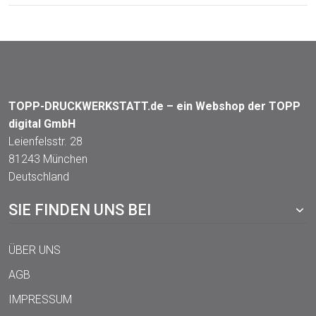
TOPP-DRUCKWERKSTATT.de – ein Webshop der TOPP
digital GmbH
Leienfelsstr. 28
81243 München
Deutschland
SIE FINDEN UNS BEI
ÜBER UNS
AGB
IMPRESSUM