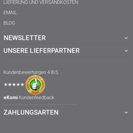
LIEFERUNG UND VERSANDKOSTEN
EMAIL
BLOG
NEWSLETTER
UNSERE LIEFERPARTNER
Kundenbewertungen
4.8/5
★★★★★
eKomi
Kundenfeedback
ZAHLUNGSARTEN