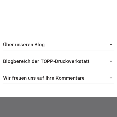
Über unseren Blog
Blogbereich der TOPP-Druckwerkstatt
Wir freuen uns auf Ihre Kommentare