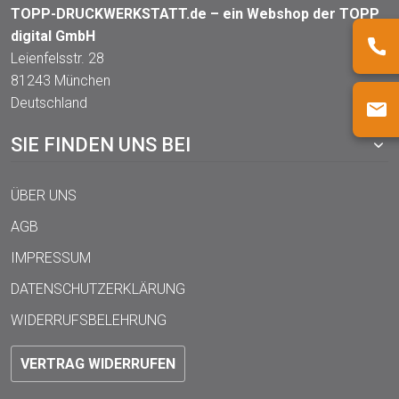
TOPP-DRUCKWERKSTATT.de – ein Webshop der TOPP
digital GmbH
Leienfelsstr. 28
81243 München
Deutschland
SIE FINDEN UNS BEI
ÜBER UNS
AGB
IMPRESSUM
DATENSCHUTZERKLÄRUNG
WIDERRUFSBELEHRUNG
VERTRAG WIDERRUFEN