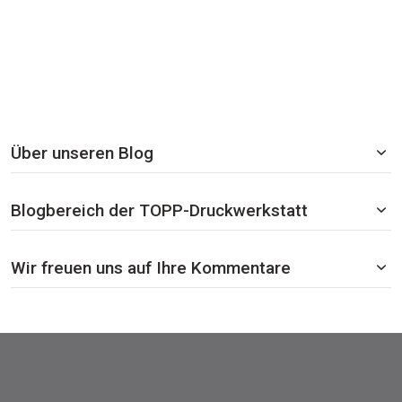
Über unseren Blog
Blogbereich der TOPP-Druckwerkstatt
Wir freuen uns auf Ihre Kommentare