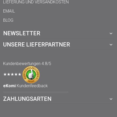
LIEFERUNG UND VERSANDKOSTEN
EMAIL
BLOG
NEWSLETTER
UNSERE LIEFERPARTNER
Kundenbewertungen
4.8/5
★★★★★
eKomi
Kundenfeedback
ZAHLUNGSARTEN