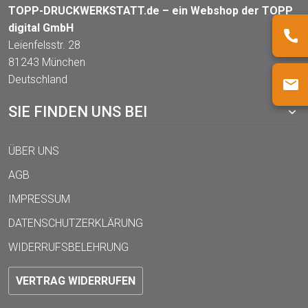
TOPP-DRUCKWERKSTATT.de – ein Webshop der TOPP
digital GmbH
Leienfelsstr. 28
81243 München
Deutschland
SIE FINDEN UNS BEI
ÜBER UNS
AGB
IMPRESSUM
DATENSCHUTZERKLÄRUNG
WIDERRUFSBELEHRUNG
VERTRAG WIDERRUFEN