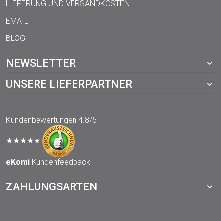
LIEFERUNG UND VERSANDKOSTEN
EMAIL
BLOG
NEWSLETTER
UNSERE LIEFERPARTNER
Kundenbewertungen
4.8/5
★★★★★
eKomi
Kundenfeedback
ZAHLUNGSARTEN