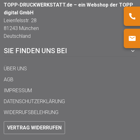
TOPP-DRUCKWERKSTATT.de – ein Webshop der TOPP
digital GmbH
Leienfelsstr. 28
81243 München
Deutschland
SIE FINDEN UNS BEI
ÜBER UNS
AGB
IMPRESSUM
DATENSCHUTZERKLÄRUNG
WIDERRUFSBELEHRUNG
VERTRAG WIDERRUFEN