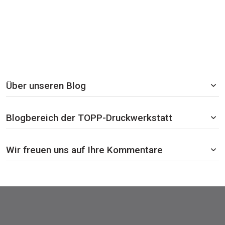
Über unseren Blog
Blogbereich der TOPP-Druckwerkstatt
Wir freuen uns auf Ihre Kommentare