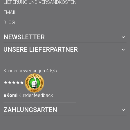
LIEFERUNG UND VERSANDKOSTEN
EMAIL
BLOG
NEWSLETTER
UNSERE LIEFERPARTNER
Kundenbewertungen
4.8/5
★★★★★
eKomi
Kundenfeedback
ZAHLUNGSARTEN