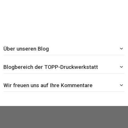
Über unseren Blog
Blogbereich der TOPP-Druckwerkstatt
Wir freuen uns auf Ihre Kommentare