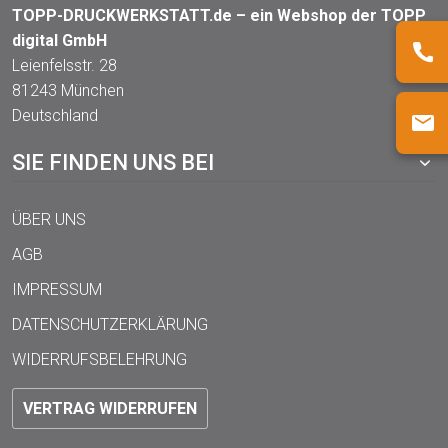
TOPP-DRUCKWERKSTATT.de – ein Webshop der TOPP
digital GmbH
Leienfelsstr. 28
81243 München
Deutschland
SIE FINDEN UNS BEI
ÜBER UNS
AGB
IMPRESSUM
DATENSCHUTZERKLÄRUNG
WIDERRUFSBELEHRUNG
VERTRAG WIDERRUFEN