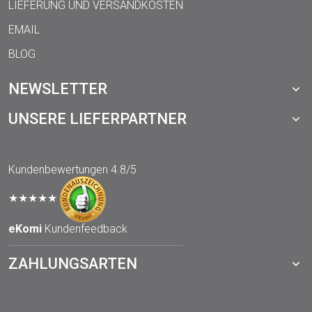
LIEFERUNG UND VERSANDKOSTEN
EMAIL
BLOG
NEWSLETTER
UNSERE LIEFERPARTNER
Kundenbewertungen
4.8/5
★★★★★
eKomi
Kundenfeedback
ZAHLUNGSARTEN