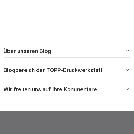
Über unseren Blog
Blogbereich der TOPP-Druckwerkstatt
Wir freuen uns auf Ihre Kommentare