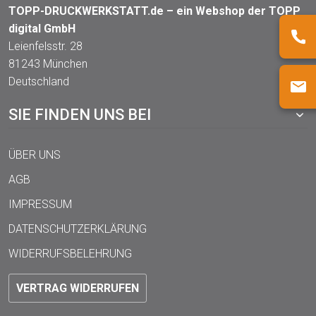
TOPP-DRUCKWERKSTATT.de – ein Webshop der TOPP
digital GmbH
Leienfelsstr. 28
81243 München
Deutschland
SIE FINDEN UNS BEI
ÜBER UNS
AGB
IMPRESSUM
DATENSCHUTZERKLÄRUNG
WIDERRUFSBELEHRUNG
VERTRAG WIDERRUFEN