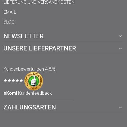
LIEFERUNG UND VERSANDKOSTEN
EMAIL
BLOG
NEWSLETTER
UNSERE LIEFERPARTNER
Kundenbewertungen
4.8/5
★★★★★
eKomi
Kundenfeedback
ZAHLUNGSARTEN