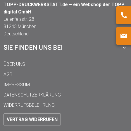
TOPP-DRUCKWERKSTATT.de – ein Webshop der TOPP
digital GmbH
Leienfelsstr. 28
81243 München
Deutschland
SIE FINDEN UNS BEI
ÜBER UNS
AGB
IMPRESSUM
DATENSCHUTZERKLÄRUNG
WIDERRUFSBELEHRUNG
VERTRAG WIDERRUFEN