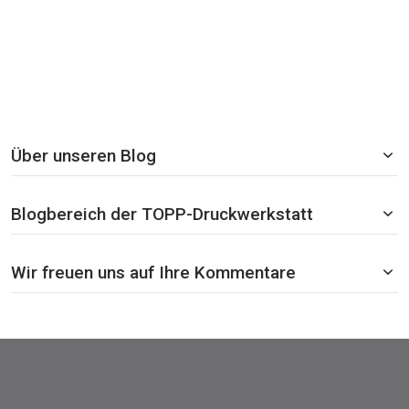
Über unseren Blog
Blogbereich der TOPP-Druckwerkstatt
Wir freuen uns auf Ihre Kommentare