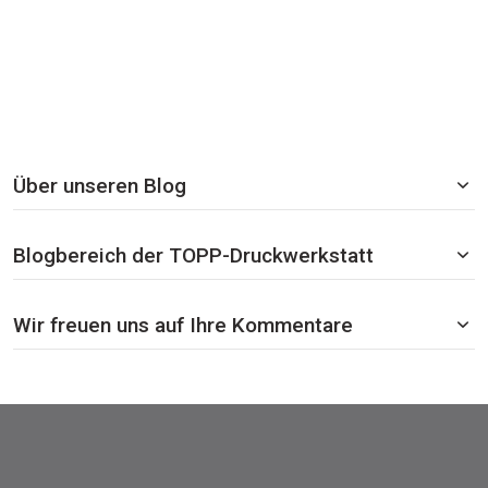
Über unseren Blog
Blogbereich der TOPP-Druckwerkstatt
Wir freuen uns auf Ihre Kommentare