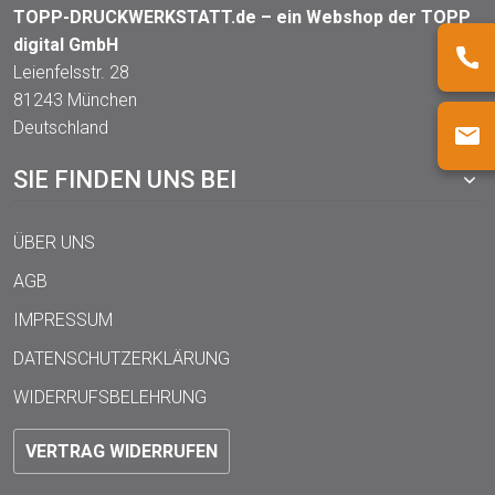
TOPP-DRUCKWERKSTATT.de – ein Webshop der TOPP
digital GmbH
Leienfelsstr. 28
81243 München
Deutschland
SIE FINDEN UNS BEI
ÜBER UNS
AGB
IMPRESSUM
DATENSCHUTZERKLÄRUNG
WIDERRUFSBELEHRUNG
VERTRAG WIDERRUFEN