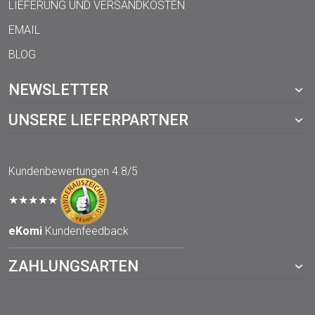
LIEFERUNG UND VERSANDKOSTEN
EMAIL
BLOG
NEWSLETTER
UNSERE LIEFERPARTNER
Kundenbewertungen
4.8/5
★★★★★
eKomi
Kundenfeedback
ZAHLUNGSARTEN