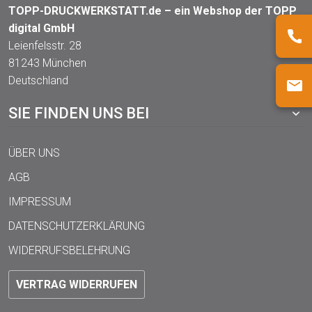
TOPP-DRUCKWERKSTATT.de – ein Webshop der TOPP
digital GmbH
Leienfelsstr. 28
81243 München
Deutschland
SIE FINDEN UNS BEI
ÜBER UNS
AGB
IMPRESSUM
DATENSCHUTZERKLÄRUNG
WIDERRUFSBELEHRUNG
VERTRAG WIDERRUFEN