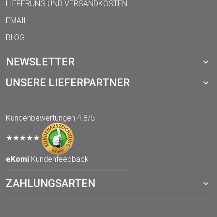
LIEFERUNG UND VERSANDKOSTEN
EMAIL
BLOG
NEWSLETTER
UNSERE LIEFERPARTNER
Kundenbewertungen
4.8/5
★★★★★
eKomi
Kundenfeedback
ZAHLUNGSARTEN