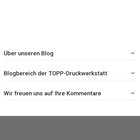
Über unseren Blog
Blogbereich der TOPP-Druckwerkstatt
Wir freuen uns auf Ihre Kommentare