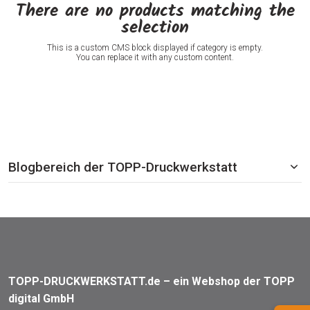
There are no products matching the
selection
This is a custom CMS block displayed if category is empty.
You can replace it with any custom content.
Blogbereich der TOPP-Druckwerkstatt
TOPP-DRUCKWERKSTATT.de – ein Webshop der TOPP
digital GmbH