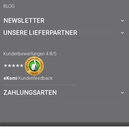
BLOG
NEWSLETTER
UNSERE LIEFERPARTNER
Kundenbewertungen
4.8/5
★★★★★
eKomi
Kundenfeedback
ZAHLUNGSARTEN