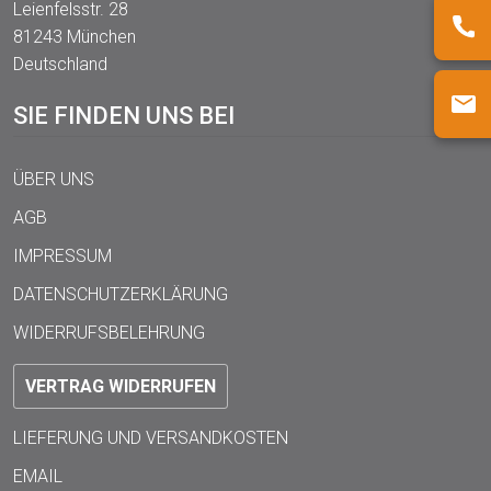
Leienfelsstr. 28
81243 München
Deutschland
SIE FINDEN UNS BEI
ÜBER UNS
AGB
IMPRESSUM
DATENSCHUTZERKLÄRUNG
WIDERRUFSBELEHRUNG
VERTRAG WIDERRUFEN
LIEFERUNG UND VERSANDKOSTEN
EMAIL