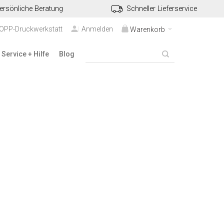
ersönliche Beratung
Schneller Lieferservice
TOPP-Druckwerkstatt
Anmelden
Warenkorb
Service + Hilfe
Blog