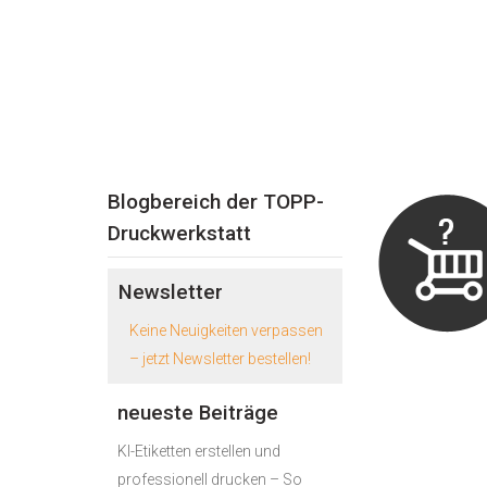
Blogbereich der TOPP-
Druckwerkstatt
Newsletter
Keine Neuigkeiten verpassen
– jetzt Newsletter bestellen!
neueste Beiträge
KI-Etiketten erstellen und
professionell drucken – So