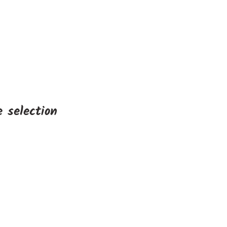
 selection