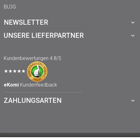
BLOG
NEWSLETTER
UNSERE LIEFERPARTNER
Kundenbewertungen
4.8/5
★★★★★
eKomi
Kundenfeedback
ZAHLUNGSARTEN