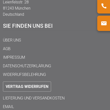
Leienfelsstr. 28
81243 München
Deutschland
SIE FINDEN UNS BEI
ÜBER UNS
AGB
IMPRESSUM
DATENSCHUTZERKLÄRUNG
WIDERRUFSBELEHRUNG
VERTRAG WIDERRUFEN
LIEFERUNG UND VERSANDKOSTEN
EMAIL