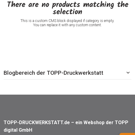
There are no products matching the
selection
This is a custom CMS block displayed if category is empty.
You can replace it with any custom content.
Blogbereich der TOPP-Druckwerkstatt
TOPP-DRUCKWERKSTATT.de – ein Webshop der TOPP
digital GmbH