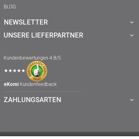
BLOG
NEWSLETTER
UNSERE LIEFERPARTNER
Kundenbewertungen
4.8/5
★★★★★
eKomi
Kundenfeedback
ZAHLUNGSARTEN