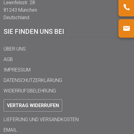
Leienfelsstr. 28
81243 München
Deutschland
SIE FINDEN UNS BEI
ÜBER UNS
AGB
IMPRESSUM
DATENSCHUTZERKLÄRUNG
WIDERRUFSBELEHRUNG
VERTRAG WIDERRUFEN
LIEFERUNG UND VERSANDKOSTEN
EMAIL