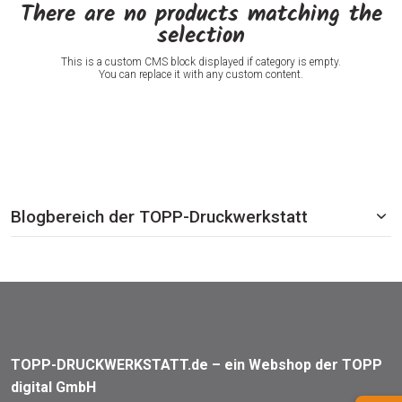
There are no products matching the
selection
This is a custom CMS block displayed if category is empty.
You can replace it with any custom content.
Blogbereich der TOPP-Druckwerkstatt
TOPP-DRUCKWERKSTATT.de – ein Webshop der TOPP
digital GmbH