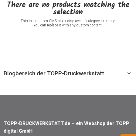
There are no products matching the
selection
This is a custom CMS block displayed if category is empty.
You can replace it with any custom content.
Blogbereich der TOPP-Druckwerkstatt
TOPP-DRUCKWERKSTATT.de – ein Webshop der TOPP
digital GmbH