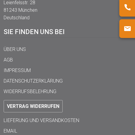
Leienfelsstr. 28
81243 München
Deutschland
SIE FINDEN UNS BEI
ÜBER UNS
AGB
IMPRESSUM
DATENSCHUTZERKLÄRUNG
WIDERRUFSBELEHRUNG
VERTRAG WIDERRUFEN
LIEFERUNG UND VERSANDKOSTEN
EMAIL