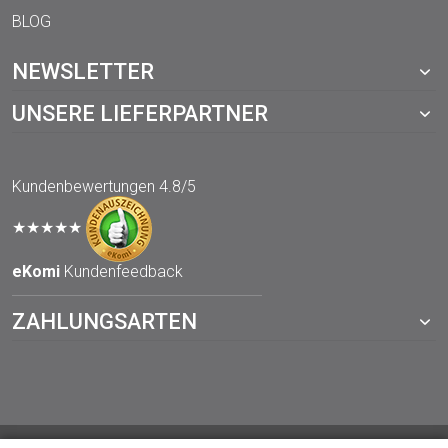
BLOG
NEWSLETTER
UNSERE LIEFERPARTNER
Kundenbewertungen
4.8/5
★★★★★
eKomi
Kundenfeedback
ZAHLUNGSARTEN