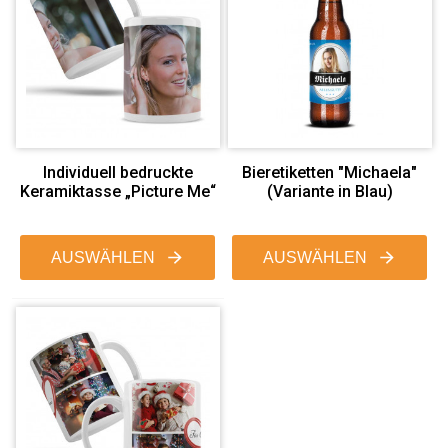
Individuell bedruckte
Bieretiketten "Michaela"
Keramiktasse „Picture Me“
(Variante in Blau)
AUSWÄHLEN
AUSWÄHLEN