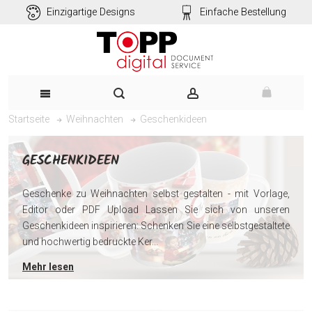
Einzigartige Designs
Einfache Bestellung
Geschenkideen
Startseite
Weihnachten
GESCHENKIDEEN
Geschenke zu Weihnachten selbst gestalten - mit Vorlage,
Editor oder PDF Upload Lassen Sie sich von unseren
Geschenkideen inspirieren: Schenken Sie eine selbstgestaltete
und hochwertig bedruckte Ker...
Mehr lesen