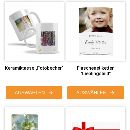
Keramiktasse „Fotobecher"
Flaschenetiketten
"Lieblingsbild"
AUSWÄHLEN
AUSWÄHLEN