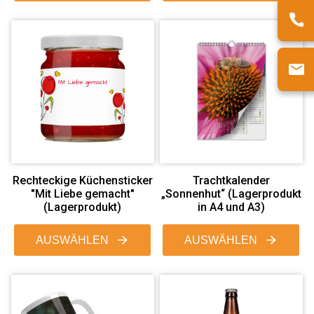
Rechteckige Küchensticker
Trachtkalender
"Mit Liebe gemacht"
„Sonnenhut“ (Lagerprodukt
(Lagerprodukt)
in A4 und A3)
AUSWÄHLEN
AUSWÄHLEN