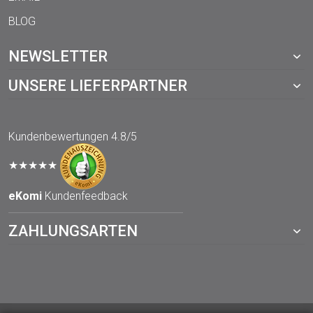
BLOG
NEWSLETTER
UNSERE LIEFERPARTNER
Kundenbewertungen
4.8/5
★★★★★
eKomi
Kundenfeedback
ZAHLUNGSARTEN