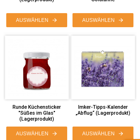
AUSWÄHLEN
AUSWÄHLEN
Runde Küchensticker
Imker-Tipps-Kalender
"Süßes im Glas"
„Abflug“ (Lagerprodukt)
(Lagerprodukt)
AUSWÄHLEN
AUSWÄHLEN