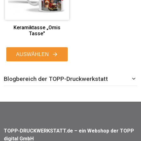
Keramiktasse „Omis
Tasse"
AUSWÄHLEN
Blogbereich der TOPP-Druckwerkstatt
TOPP-DRUCKWERKSTATT.de – ein Webshop der TOPP
digital GmbH