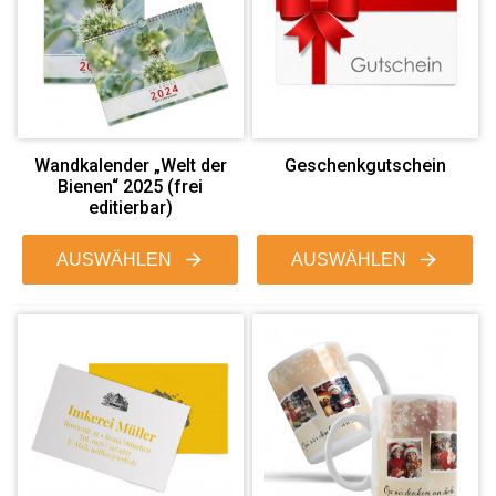
Wandkalender „Welt der
Geschenkgutschein
Bienen“ 2025 (frei
editierbar)
AUSWÄHLEN
AUSWÄHLEN