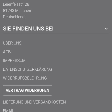
Leienfelsstr. 28
81243 München
Deutschland
SIE FINDEN UNS BEI
ÜBER UNS
AGB
IMPRESSUM
DATENSCHUTZERKLÄRUNG
WIDERRUFSBELEHRUNG
VERTRAG WIDERRUFEN
LIEFERUNG UND VERSANDKOSTEN
EMAIL