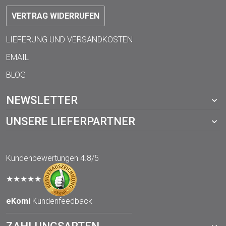
VERTRAG WIDERRUFEN
LIEFERUNG UND VERSANDKOSTEN
EMAIL
BLOG
NEWSLETTER
UNSERE LIEFERPARTNER
Kundenbewertungen
4.8/5
★★★★★
eKomi
Kundenfeedback