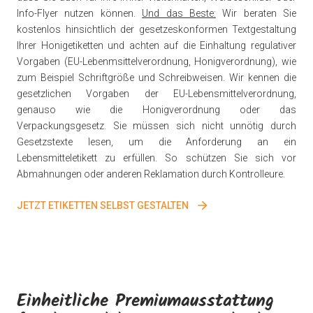
Info-Flyer nutzen können.
Und das Beste:
Wir beraten Sie
kostenlos hinsichtlich der gesetzeskonformen Textgestaltung
Ihrer Honigetiketten und achten auf die Einhaltung regulativer
Vorgaben (EU-Lebenmsittelverordnung, Honigverordnung), wie
zum Beispiel Schriftgröße und Schreibweisen. Wir kennen die
gesetzlichen Vorgaben der EU-Lebensmittelverordnung,
genauso wie die Honigverordnung oder das
Verpackungsgesetz. Sie müssen sich nicht unnötig durch
Gesetzstexte lesen, um die Anforderung an ein
Lebensmitteletikett zu erfüllen. So schützen Sie sich vor
Abmahnungen oder anderen Reklamation durch Kontrolleure.
JETZT ETIKETTEN SELBST GESTALTEN
Einheitliche Premiumausstattung