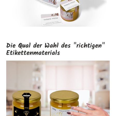
Die Qual der Wahl des "richtigen"
Etikettenmaterials