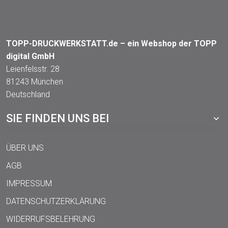
TOPP-DRUCKWERKSTATT.de – ein Webshop der TOPP
digital GmbH
Leienfelsstr. 28
81243 München
Deutschland
SIE FINDEN UNS BEI
ÜBER UNS
AGB
IMPRESSUM
DATENSCHUTZERKLÄRUNG
WIDERRUFSBELEHRUNG