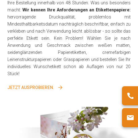
Ihre Bestellung innerhalb von 48 Stunden. Was uns besonders
macht:
Wir kennen Ihre Anforderungen an Etikettenpapiere:
hervorragende Druckqualität, problemlos mit
Mindesthaltbarkeitsdatum nachträglich beschriftbar, einfach zu
verkleben und nach Verwendung leicht ablösbar - so sollte das
perfekte Etikett sein. Kein Problem! Wählen Sie je nach
Anwendung und Geschmack zwischen weißen matten,
seidenglänzenden Papieretiketten, cremefarbigen
Leinenstrukturpapieren oder Graspapieren und bestellen Sie Ihr
individuelles Wunschetikett schon ab Auflagen von nur 20
Stück!
JETZT AUSPROBIEREN.