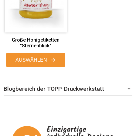
Große Honigetiketten
"Sternenblick"
AUSWÄHLEN
Blogbereich der TOPP-Druckwerkstatt
Einzigartige