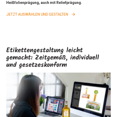
Heißfolienprägung, auch mit Reliefprägung.
JETZT AUSWÄHLEN UND GESTALTEN
Etikettengestaltung leicht
gemacht: Zeitgemäß, individuell
und gesetzeskonform