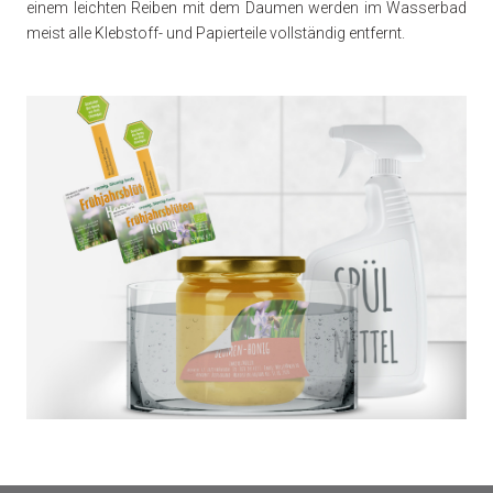
einem leichten Reiben mit dem Daumen werden im Wasserbad
meist alle Klebstoff- und Papierteile vollständig entfernt.