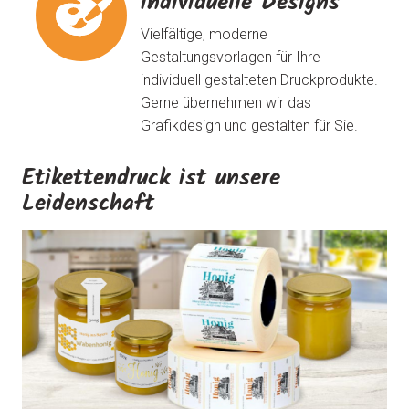
individuelle Designs
Vielfältige, moderne
Gestaltungsvorlagen für Ihre
individuell gestalteten Druckprodukte.
Gerne übernehmen wir das
Grafikdesign und gestalten für Sie.
Etikettendruck ist unsere
Leidenschaft