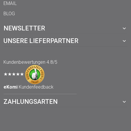
EMAIL
BLOG
NEWSLETTER
UNSERE LIEFERPARTNER
Kundenbewertungen
4.8/5
★★★★★
eKomi
Kundenfeedback
ZAHLUNGSARTEN