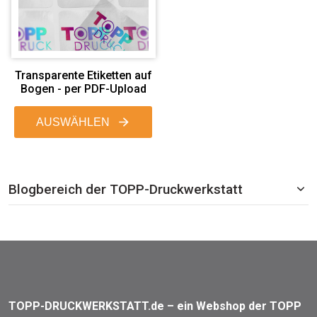
Transparente Etiketten auf
Bogen - per PDF-Upload
AUSWÄHLEN
Blogbereich der TOPP-Druckwerkstatt
TOPP-DRUCKWERKSTATT.de – ein Webshop der TOPP