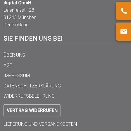
digital GmbH
Leienfelsstr. 28
81243 München
Deutschland
SIE FINDEN UNS BEI
ÜBER UNS
AGB
IMPRESSUM
DATENSCHUTZERKLÄRUNG
WIDERRUFSBELEHRUNG
VERTRAG WIDERRUFEN
LIEFERUNG UND VERSANDKOSTEN