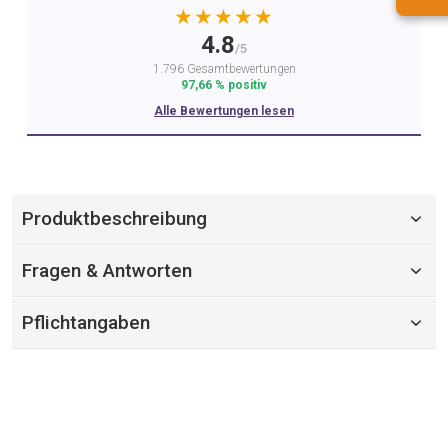
★★★★★
4.8
/5
1.796 Gesamtbewertungen
97,66 % positiv
Alle Bewertungen lesen
Produktbeschreibung
Fragen & Antworten
Pflichtangaben