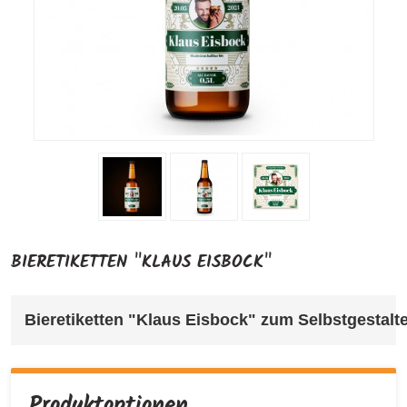
BIERETIKETTEN "KLAUS EISBOCK"
Bieretiketten "Klaus Eisbock" 
zum Selbstgestalten
Produktoptionen