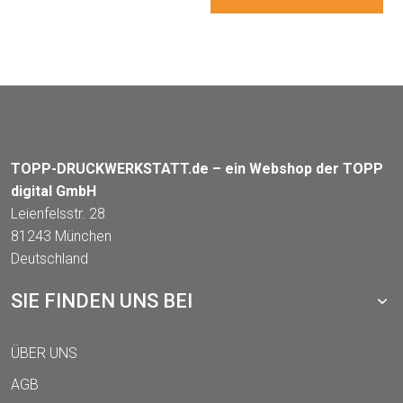
TOPP-DRUCKWERKSTATT.de – ein Webshop der TOPP
digital GmbH
Leienfelsstr. 28
81243 München
Deutschland
SIE FINDEN UNS BEI
ÜBER UNS
AGB