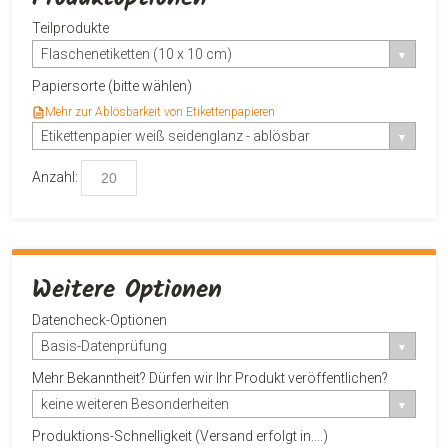
Teilprodukte
Flaschenetiketten (10 x 10 cm)
Papiersorte (bitte wählen)
Mehr zur Ablösbarkeit von Etikettenpapieren
Etikettenpapier weiß seidenglanz - ablösbar
Anzahl:
Weitere Optionen
Datencheck-Optionen
Basis-Datenprüfung
Mehr Bekanntheit? Dürfen wir Ihr Produkt veröffentlichen?
keine weiteren Besonderheiten
Produktions-Schnelligkeit (Versand erfolgt in....)