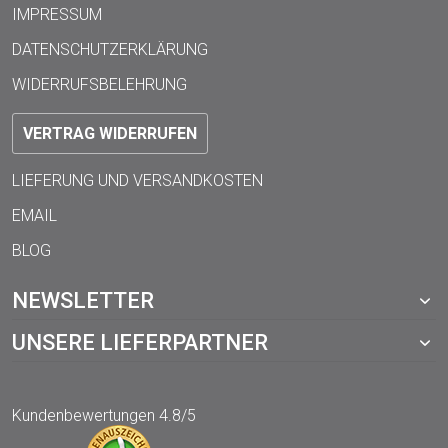
IMPRESSUM
DATENSCHUTZERKLÄRUNG
WIDERRUFSBELEHRUNG
VERTRAG WIDERRUFEN
LIEFERUNG UND VERSANDKOSTEN
EMAIL
BLOG
NEWSLETTER
UNSERE LIEFERPARTNER
Kundenbewertungen
4.8/5