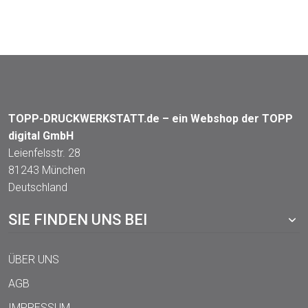
TOPP-DRUCKWERKSTATT.de – ein Webshop der TOPP
digital GmbH
Leienfelsstr. 28
81243 München
Deutschland
SIE FINDEN UNS BEI
ÜBER UNS
AGB
IMPRESSUM