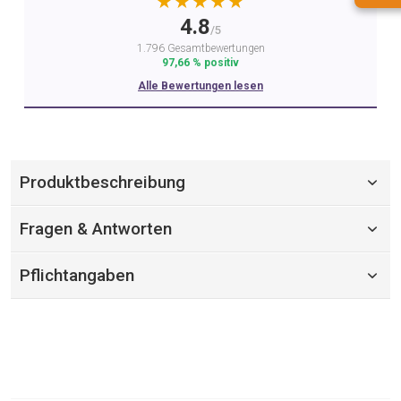
★★★★★
4.8
/5
1.796 Gesamtbewertungen
97,66 % positiv
Alle Bewertungen lesen
Produktbeschreibung
Fragen & Antworten
Pflichtangaben