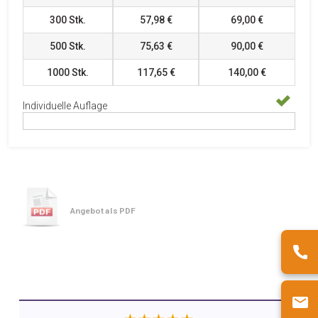
300
Stk.
57,98 €
69,00 €
500
Stk.
75,63 €
90,00 €
1000
Stk.
117,65 €
140,00 €
Individuelle Auflage
Angebot als PDF