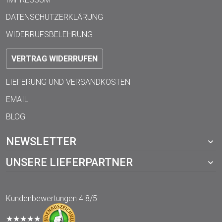
DATENSCHUTZERKLÄRUNG
WIDERRUFSBELEHRUNG
VERTRAG WIDERRUFEN
LIEFERUNG UND VERSANDKOSTEN
EMAIL
BLOG
NEWSLETTER
UNSERE LIEFERPARTNER
Kundenbewertungen
4.8/5
★★★★★