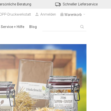
ersönliche Beratung
Schneller Lieferservice
TOPP-Druckwerkstatt
Anmelden
Warenkorb
Service + Hilfe
Blog