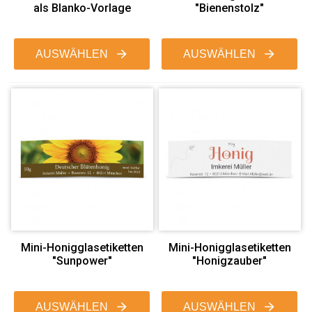
als Blanko-Vorlage
"Bienenstolz"
AUSWÄHLEN
AUSWÄHLEN
Mini-Honigglasetiketten
Mini-Honigglasetiketten
"Sunpower"
"Honigzauber"
AUSWÄHLEN
AUSWÄHLEN