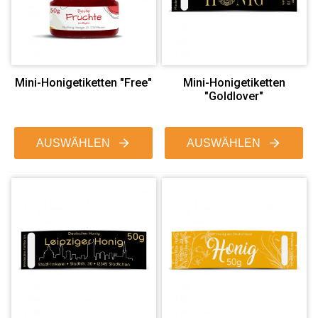
Mini-Honigetiketten "Free"
Mini-Honigetiketten
"Goldlover"
AUSWÄHLEN
AUSWÄHLEN