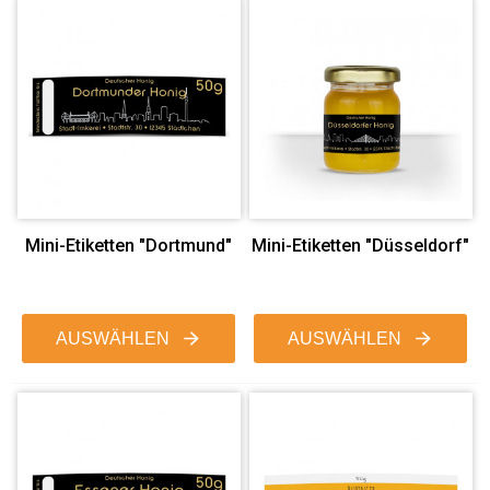
Mini-Etiketten "Dortmund"
Mini-Etiketten "Düsseldorf"
AUSWÄHLEN
AUSWÄHLEN