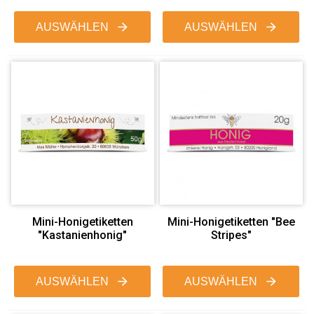
AUSWÄHLEN
AUSWÄHLEN
Mini-Honigetiketten
Mini-Honigetiketten "Bee
"Kastanienhonig"
Stripes"
AUSWÄHLEN
AUSWÄHLEN