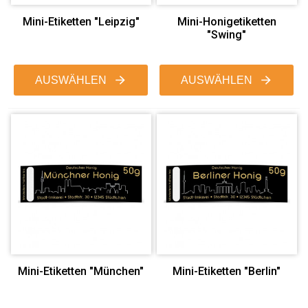
Mini-Etiketten "Leipzig"
Mini-Honigetiketten
"Swing"
AUSWÄHLEN
AUSWÄHLEN
Mini-Etiketten "München"
Mini-Etiketten "Berlin"