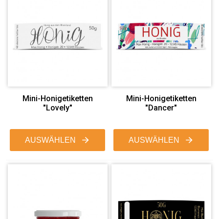
Mini-Honigetiketten
Mini-Honigetiketten
"Lovely"
"Dancer"
AUSWÄHLEN
AUSWÄHLEN