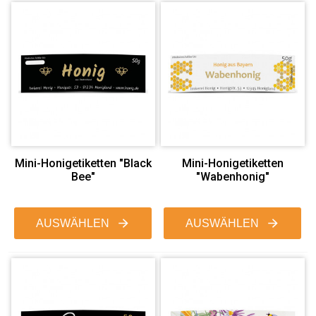
Mini-Honigetiketten "Black
Mini-Honigetiketten
Bee"
"Wabenhonig"
AUSWÄHLEN
AUSWÄHLEN