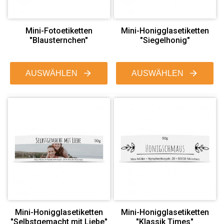
Mini-Fotoetiketten
Mini-Honigglasetiketten
"Blausternchen"
"Siegelhonig"
AUSWÄHLEN
AUSWÄHLEN
Mini-Honigglasetiketten
Mini-Honigglasetiketten
"Selbstgemacht mit Liebe"
"Klassik Times"