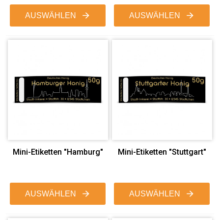
AUSWÄHLEN
AUSWÄHLEN
Mini-Etiketten "Hamburg"
Mini-Etiketten "Stuttgart"
AUSWÄHLEN
AUSWÄHLEN