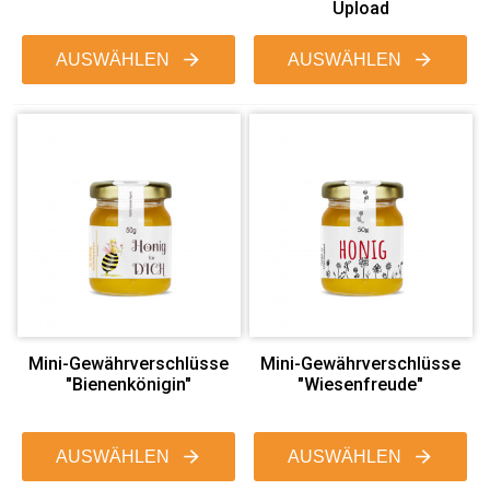
Upload
AUSWÄHLEN
AUSWÄHLEN
Mini-Gewährverschlüsse
Mini-Gewährverschlüsse
"Bienenkönigin"
"Wiesenfreude"
AUSWÄHLEN
AUSWÄHLEN