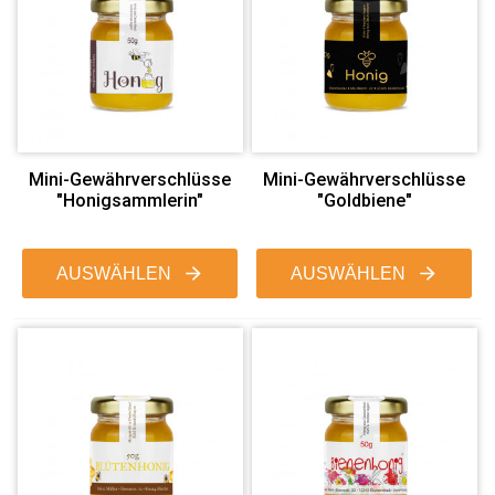
Mini-Gewährverschlüsse
Mini-Gewährverschlüsse
"Honigsammlerin"
"Goldbiene"
AUSWÄHLEN
AUSWÄHLEN