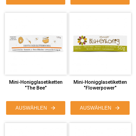
Mini-Honigglasetiketten
Mini-Honigglasetiketten
"The Bee"
"Flowerpower"
AUSWÄHLEN
AUSWÄHLEN