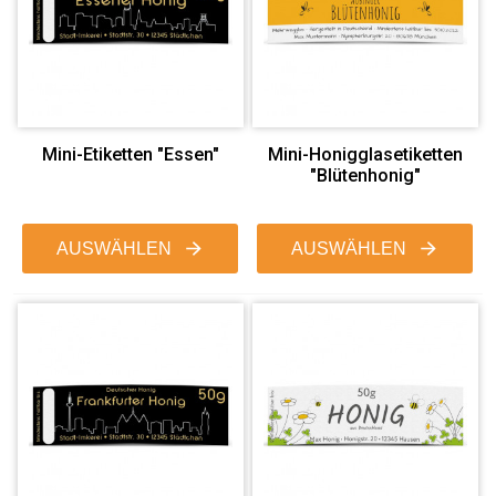
Mini-Etiketten "Essen"
Mini-Honigglasetiketten
"Blütenhonig"
AUSWÄHLEN
AUSWÄHLEN