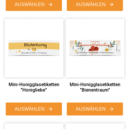
AUSWÄHLEN
AUSWÄHLEN
Mini-Honigglasetiketten
Mini-Honigglasetiketten
"Honigliebe"
"Bienentraum"
AUSWÄHLEN
AUSWÄHLEN