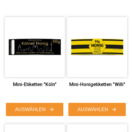
Mini-Etiketten "Köln"
Mini-Honigetiketten "Willi"
AUSWÄHLEN
AUSWÄHLEN