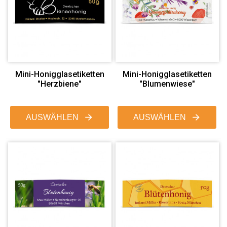
Mini-Honigglasetiketten
Mini-Honigglasetiketten
"Herzbiene"
"Blumenwiese"
AUSWÄHLEN
AUSWÄHLEN