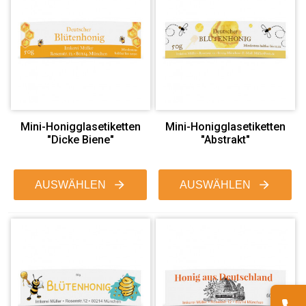
Mini-Honigglasetiketten
Mini-Honigglasetiketten
"Dicke Biene"
"Abstrakt"
AUSWÄHLEN
AUSWÄHLEN