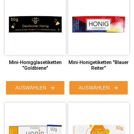
Mini-Honigglasetiketten
Mini-Honigetiketten "Blauer
"Goldbiene"
Reiter"
AUSWÄHLEN
AUSWÄHLEN