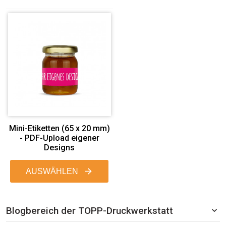
Mini-Etiketten (65 x 20 mm)
- PDF-Upload eigener
Designs
AUSWÄHLEN
Blogbereich der TOPP-Druckwerkstatt