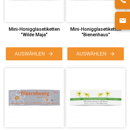
Mini-Honigglasetiketten
Mini-Honigglasetiketten
"Wilde Maja"
"Bienenhaus"
AUSWÄHLEN
AUSWÄHLEN