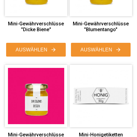
Mini-Gewährverschlüsse
Mini-Gewährverschlüsse
"Dicke Biene"
"Blumentango"
AUSWÄHLEN
AUSWÄHLEN
Mini-Gewährverschlüsse
Mini-Honigetiketten