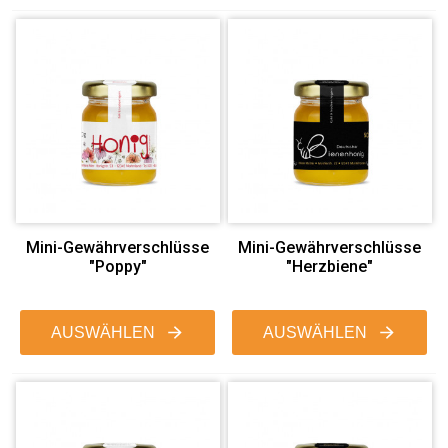
Mini-Gewährverschlüsse
Mini-Gewährverschlüsse
"Poppy"
"Herzbiene"
AUSWÄHLEN
AUSWÄHLEN