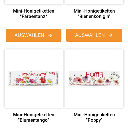
Mini-Honigetiketten
Mini-Honigetiketten
"Farbentanz"
"Bienenkönigin"
AUSWÄHLEN
AUSWÄHLEN
Mini-Honigetiketten
Mini-Honigetiketten
"Blumentango"
"Poppy"