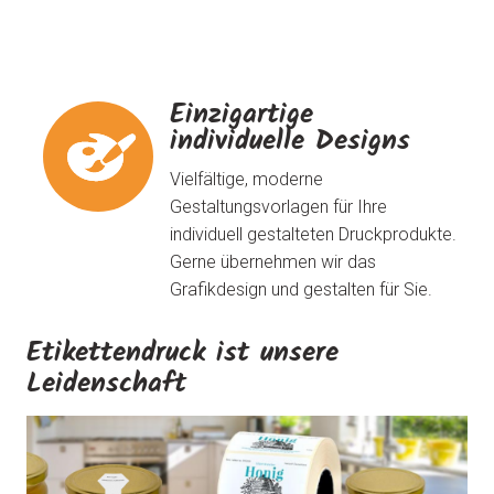
Einzigartige
individuelle Designs
Vielfältige, moderne
Gestaltungsvorlagen für Ihre
individuell gestalteten Druckprodukte.
Gerne übernehmen wir das
Grafikdesign und gestalten für Sie.
Etikettendruck ist unsere
Leidenschaft