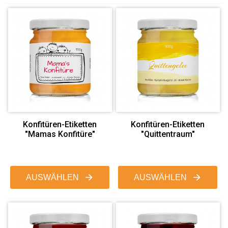
Konfitüren-Etiketten
Konfitüren-Etiketten
"Mamas Konfitüre"
"Quittentraum"
AUSWÄHLEN
AUSWÄHLEN