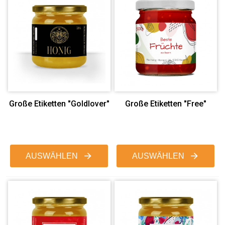
Große Etiketten "Goldlover"
Große Etiketten "Free"
AUSWÄHLEN
AUSWÄHLEN