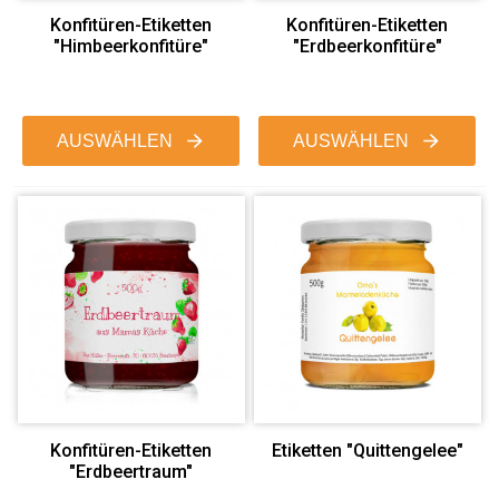
Konfitüren-Etiketten
Konfitüren-Etiketten
"Himbeerkonfitüre"
"Erdbeerkonfitüre"
AUSWÄHLEN
AUSWÄHLEN
Konfitüren-Etiketten
Etiketten "Quittengelee"
"Erdbeertraum"