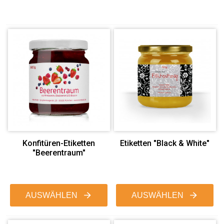
Konfitüren-Etiketten
Etiketten "Black & White"
"Beerentraum"
AUSWÄHLEN
AUSWÄHLEN