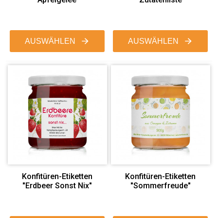
AUSWÄHLEN
AUSWÄHLEN
Konfitüren-Etiketten
Konfitüren-Etiketten
"Erdbeer Sonst Nix"
"Sommerfreude"