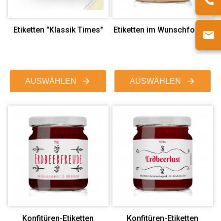
Etiketten "Klassik Times"
Etiketten im Wunschformat
AUSWÄHLEN
AUSWÄHLEN
Konfitüren-Etiketten
Konfitüren-Etiketten