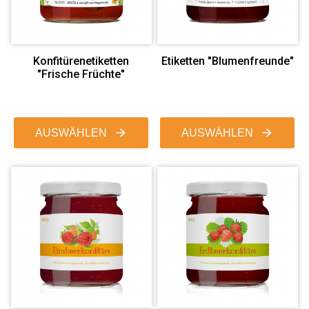
Konfitürenetiketten
Etiketten "Blumenfreunde"
"Frische Früchte"
AUSWÄHLEN
AUSWÄHLEN