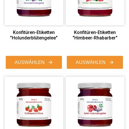
Konfitüren-Etiketten
Konfitüren-Etiketten
"Holunderblütengelee"
"Himbeer-Rhabarber"
AUSWÄHLEN
AUSWÄHLEN