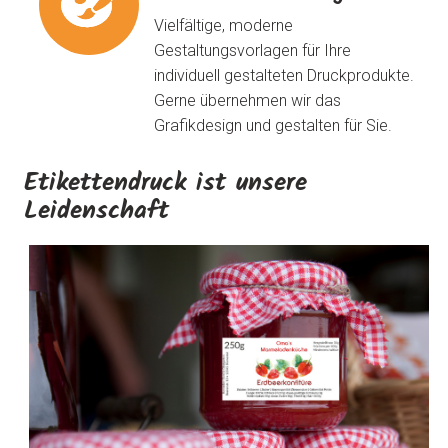
Vielfältige, moderne
Gestaltungsvorlagen für Ihre
individuell gestalteten Druckprodukte.
Gerne übernehmen wir das
Grafikdesign und gestalten für Sie.
Etikettendruck ist unsere
Leidenschaft