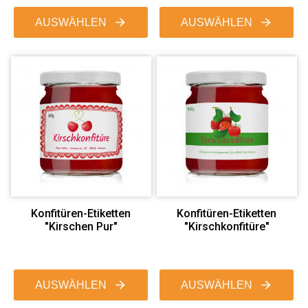
AUSWÄHLEN
AUSWÄHLEN
Konfitüren-Etiketten
Konfitüren-Etiketten
"Kirschen Pur"
"Kirschkonfitüre"
AUSWÄHLEN
AUSWÄHLEN