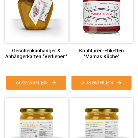
Geschenkanhänger &
Konfitüren-Etiketten
Anhängerkarten "Verlieben"
"Mamas Küche"
AUSWÄHLEN
AUSWÄHLEN