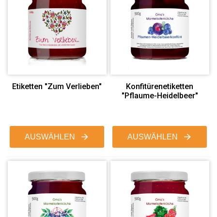
Etiketten "Zum Verlieben"
Konfitürenetiketten
"Pflaume-Heidelbeer"
AUSWÄHLEN
AUSWÄHLEN