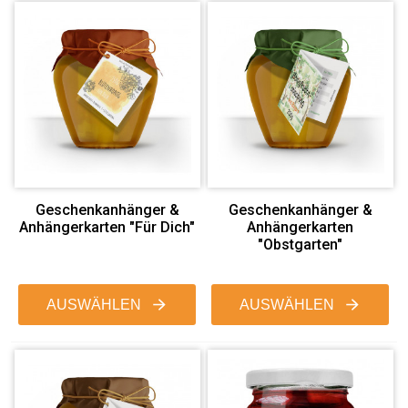
Geschenkanhänger &
Geschenkanhänger &
Anhängerkarten "Für Dich"
Anhängerkarten
"Obstgarten"
AUSWÄHLEN
AUSWÄHLEN