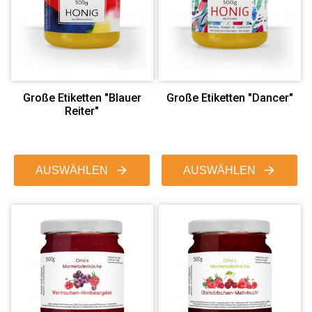
Große Etiketten "Blauer
Große Etiketten "Dancer"
Reiter"
AUSWÄHLEN
AUSWÄHLEN