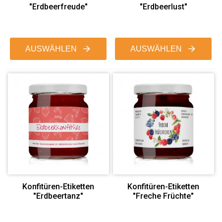
"Erdbeerfreude"
"Erdbeerlust"
AUSWÄHLEN
AUSWÄHLEN
Konfitüren-Etiketten
Konfitüren-Etiketten
"Erdbeertanz"
"Freche Früchte"