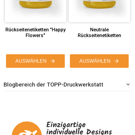
Rückseitenetiketten "Happy
Neutrale
Flowers"
Rückseitenetiketten
AUSWÄHLEN
AUSWÄHLEN
Blogbereich der TOPP-Druckwerkstatt
Einzigartige
individuelle Designs