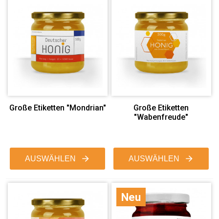
Große Etiketten "Mondrian"
Große Etiketten
"Wabenfreude"
AUSWÄHLEN
AUSWÄHLEN
Neu