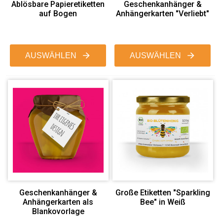
Ablösbare Papieretiketten
Geschenkanhänger &
auf Bogen
Anhängerkarten "Verliebt"
AUSWÄHLEN
AUSWÄHLEN
Geschenkanhänger &
Große Etiketten "Sparkling
Anhängerkarten als
Bee" in Weiß
Blankovorlage