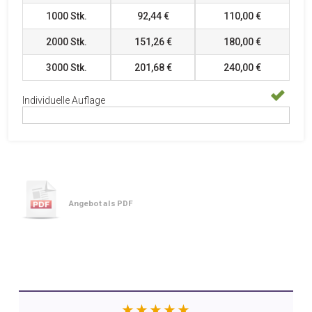
1000
Stk.
92,44 €
110,00 €
2000
Stk.
151,26 €
180,00 €
3000
Stk.
201,68 €
240,00 €
Individuelle Auflage
Angebot als PDF
★★★★★