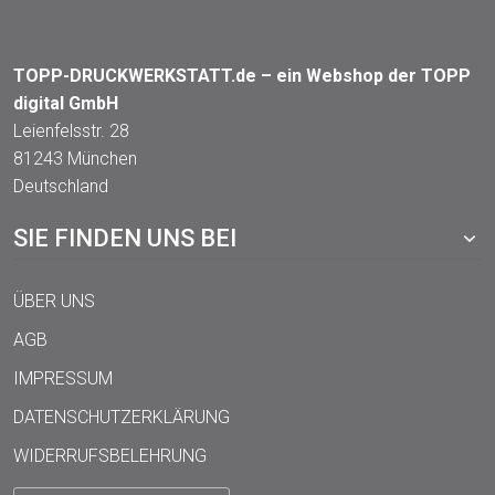
TOPP-DRUCKWERKSTATT.de – ein Webshop der TOPP
digital GmbH
Leienfelsstr. 28
81243 München
Deutschland
SIE FINDEN UNS BEI
ÜBER UNS
AGB
IMPRESSUM
DATENSCHUTZERKLÄRUNG
WIDERRUFSBELEHRUNG