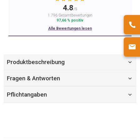
4.8
/5
1.796 Gesamtbewertungen
97,66 % positiv
Alle Bewertungen lesen
Produktbeschreibung
Fragen & Antworten
Pflichtangaben