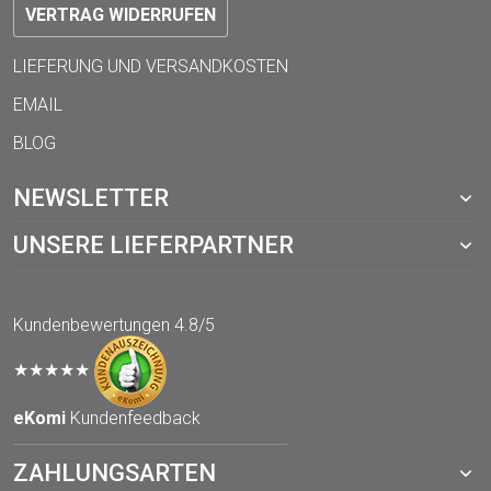
VERTRAG WIDERRUFEN
LIEFERUNG UND VERSANDKOSTEN
EMAIL
BLOG
NEWSLETTER
UNSERE LIEFERPARTNER
Kundenbewertungen
4.8/5
★★★★★
eKomi
Kundenfeedback
ZAHLUNGSARTEN