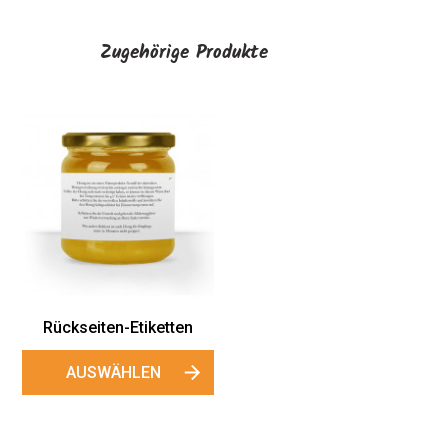
Zugehörige Produkte
Rückseiten-Etiketten
AUSWÄHLEN