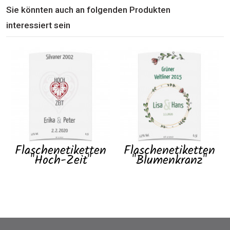
Sie könnten auch an folgenden Produkten
interessiert sein
Flaschenetiketten
Flaschenetiketten
"Hoch-Zeit"
"Blumenkranz"