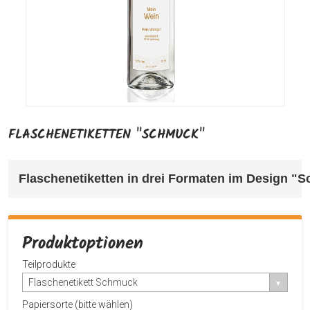
FLASCHENETIKETTEN "SCHMUCK"
Flaschenetiketten in drei Formaten im Design "
Produktoptionen
Teilprodukte
Flaschenetikett Schmuck
Papiersorte (bitte wählen)