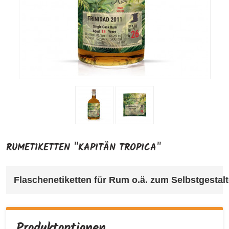
RUMETIKETTEN "KAPITÄN TROPICA"
Flaschenetiketten für Rum o.ä. 
zum Selbstgestalte
Produktoptionen