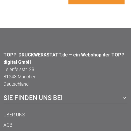
TOPP-DRUCKWERKSTATT.de – ein Webshop der TOPP
digital GmbH
Leienfelsstr. 28
81243 München
Deutschland
SIE FINDEN UNS BEI
ÜBER UNS
AGB