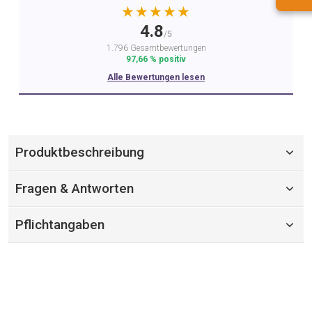
★★★★★
4.8
/5
1.796 Gesamtbewertungen
97,66 % positiv
Alle Bewertungen lesen
Produktbeschreibung
Fragen & Antworten
Pflichtangaben