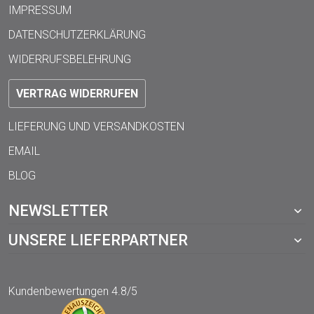
IMPRESSUM
DATENSCHUTZERKLÄRUNG
WIDERRUFSBELEHRUNG
VERTRAG WIDERRUFEN
LIEFERUNG UND VERSANDKOSTEN
EMAIL
BLOG
NEWSLETTER
UNSERE LIEFERPARTNER
Kundenbewertungen
4.8/5