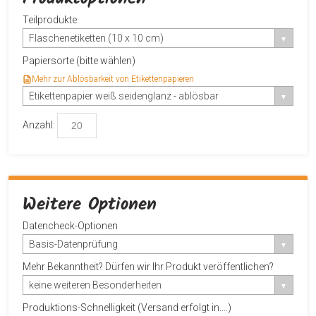
Teilprodukte
Flaschenetiketten (10 x 10 cm)
Papiersorte (bitte wählen)
Mehr zur Ablösbarkeit von Etikettenpapieren
Etikettenpapier weiß seidenglanz - ablösbar
Anzahl:
Weitere Optionen
Datencheck-Optionen
Basis-Datenprüfung
Mehr Bekanntheit? Dürfen wir Ihr Produkt veröffentlichen?
keine weiteren Besonderheiten
Produktions-Schnelligkeit (Versand erfolgt in....)