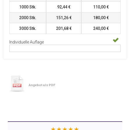
1000
Stk.
92,44 €
110,00 €
2000
Stk.
151,26 €
180,00 €
3000
Stk.
201,68 €
240,00 €
Individuelle Auflage
Angebot als PDF
★★★★★