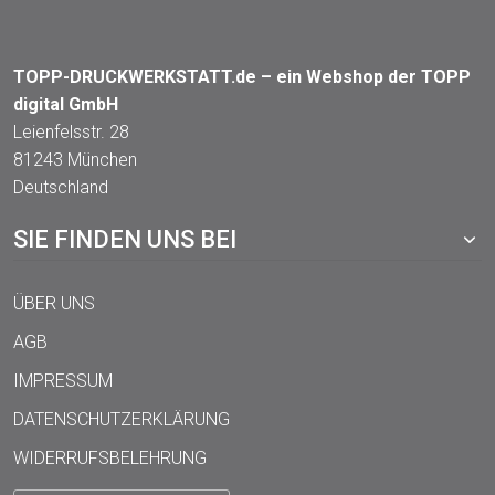
TOPP-DRUCKWERKSTATT.de – ein Webshop der TOPP
digital GmbH
Leienfelsstr. 28
81243 München
Deutschland
SIE FINDEN UNS BEI
ÜBER UNS
AGB
IMPRESSUM
DATENSCHUTZERKLÄRUNG
WIDERRUFSBELEHRUNG