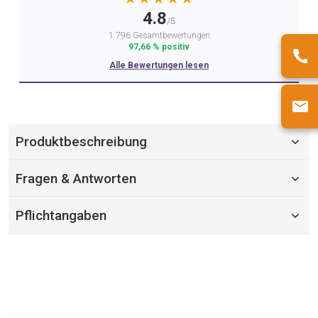
4.8
/5
1.796 Gesamtbewertungen
97,66 % positiv
Alle Bewertungen lesen
Produktbeschreibung
Fragen & Antworten
Pflichtangaben