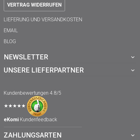
VERTRAG WIDERRUFEN
LIEFERUNG UND VERSANDKOSTEN
EMAIL
BLOG
NEWSLETTER
UNSERE LIEFERPARTNER
Kundenbewertungen
4.8/5
★★★★★
eKomi
Kundenfeedback
ZAHLUNGSARTEN