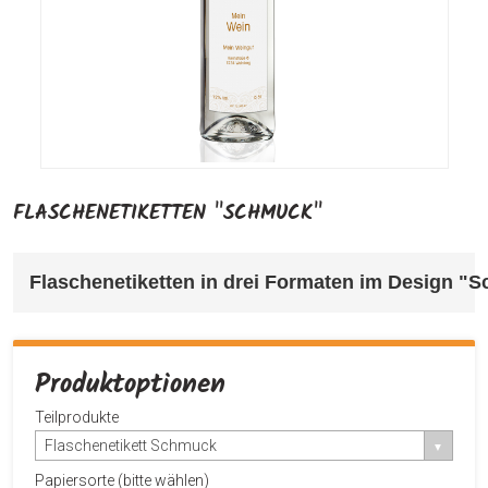
FLASCHENETIKETTEN "SCHMUCK"
Flaschenetiketten in drei Formaten im Design "
Produktoptionen
Teilprodukte
Flaschenetikett Schmuck
Papiersorte (bitte wählen)