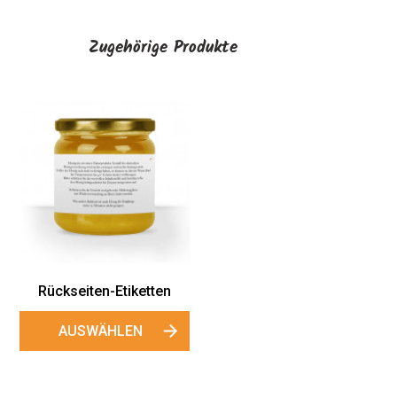
Zugehörige Produkte
Rückseiten-Etiketten
AUSWÄHLEN