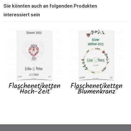
Sie könnten auch an folgenden Produkten
interessiert sein
Flaschenetiketten
Flaschenetiketten
"Hoch-Zeit"
"Blumenkranz"