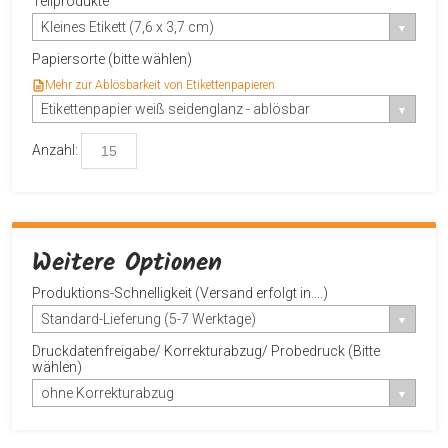
Teilprodukte
Kleines Etikett (7,6 x 3,7 cm)
Papiersorte (bitte wählen)
Mehr zur Ablösbarkeit von Etikettenpapieren
Etikettenpapier weiß seidenglanz - ablösbar
Anzahl:
Weitere Optionen
Produktions-Schnelligkeit (Versand erfolgt in....)
Standard-Lieferung (5-7 Werktage)
Druckdatenfreigabe/ Korrekturabzug/ Probedruck (Bitte
wählen)
ohne Korrekturabzug