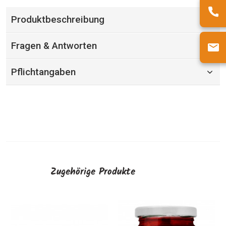
Produktbeschreibung
Fragen & Antworten
Pflichtangaben
Zugehörige Produkte