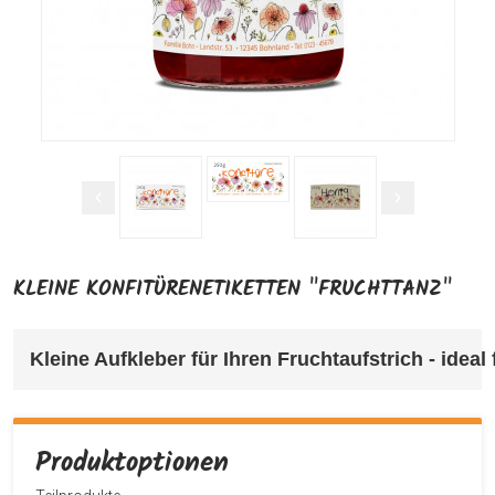
KLEINE KONFITÜRENETIKETTEN "FRUCHTTANZ"
Kleine Aufkleber für Ihren Fruchtaufstrich 
- ideal
Produktoptionen