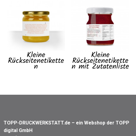
Kleine
Kleine
Rückseitenetikette
Rückseitenetikette
n
n mit Zutatenliste
TOPP-DRUCKWERKSTATT.de – ein Webshop der TOPP
digital GmbH