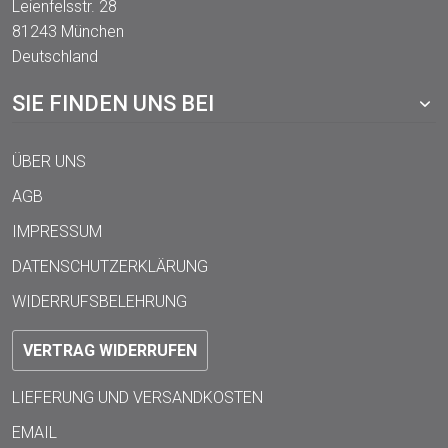
Leienfelsstr. 28
81243 München
Deutschland
SIE FINDEN UNS BEI
ÜBER UNS
AGB
IMPRESSUM
DATENSCHUTZERKLÄRUNG
WIDERRUFSBELEHRUNG
VERTRAG WIDERRUFEN
LIEFERUNG UND VERSANDKOSTEN
EMAIL