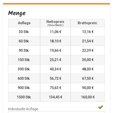
Menge
Nettopreis
Auflage
Bruttopreis:
(ohne MwSt.)
30
Stk.
11,06 €
13,16 €
60
Stk.
18,10 €
21,54 €
90
Stk.
19,66 €
23,39 €
150
Stk.
25,21 €
30,00 €
300
Stk.
40,34 €
48,00 €
600
Stk.
56,72 €
67,50 €
900
Stk.
75,63 €
90,00 €
1500
Stk.
134,45 €
160,00 €
Individuelle Auflage