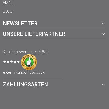
EMAIL
BLOG
NEWSLETTER
UNSERE LIEFERPARTNER
Kundenbewertungen
4.8/5
★★★★★
eKomi
Kundenfeedback
ZAHLUNGSARTEN