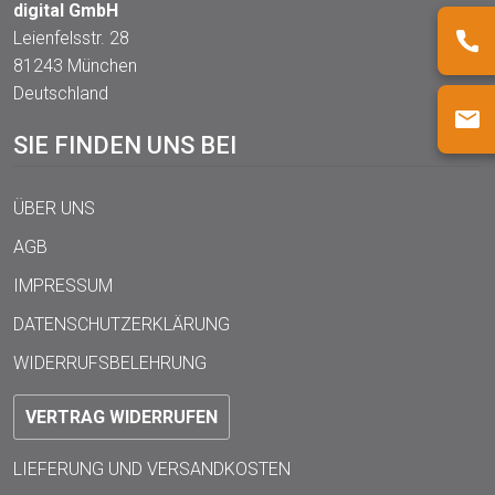
digital GmbH
Leienfelsstr. 28
81243 München
Deutschland
SIE FINDEN UNS BEI
ÜBER UNS
AGB
IMPRESSUM
DATENSCHUTZERKLÄRUNG
WIDERRUFSBELEHRUNG
VERTRAG WIDERRUFEN
LIEFERUNG UND VERSANDKOSTEN