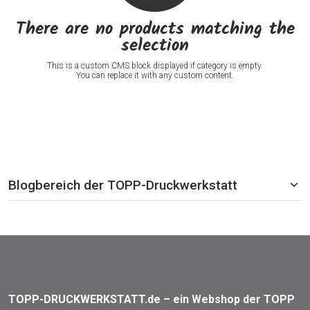
There are no products matching the
selection
This is a custom CMS block displayed if category is empty.
You can replace it with any custom content.
Blogbereich der TOPP-Druckwerkstatt
TOPP-DRUCKWERKSTATT.de – ein Webshop der TOPP