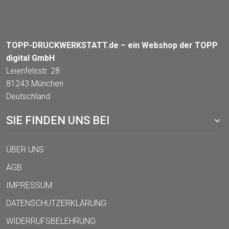
TOPP-DRUCKWERKSTATT.de – ein Webshop der TOPP
digital GmbH
Leienfelsstr. 28
81243 München
Deutschland
SIE FINDEN UNS BEI
ÜBER UNS
AGB
IMPRESSUM
DATENSCHUTZERKLÄRUNG
WIDERRUFSBELEHRUNG