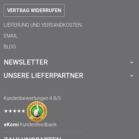
VERTRAG WIDERRUFEN
LIEFERUNG UND VERSANDKOSTEN
EMAIL
BLOG
NEWSLETTER
UNSERE LIEFERPARTNER
Kundenbewertungen
4.8/5
★★★★★
eKomi
Kundenfeedback