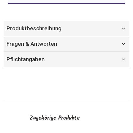
Produktbeschreibung
Fragen & Antworten
Pflichtangaben
Zugehörige Produkte