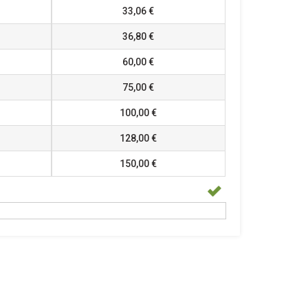
33,06 €
36,80 €
60,00 €
75,00 €
100,00 €
128,00 €
150,00 €