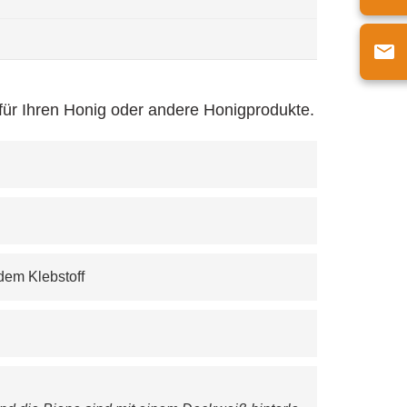
für Ihren Honig oder andere Honigprodukte.
dem Klebstoff