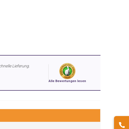
chnelle Lieferung.
Alle Bewertungen lesen