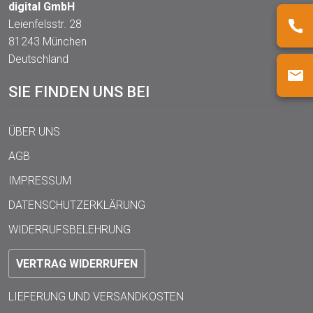
digital GmbH
Leienfelsstr. 28
81243 München
Deutschland
SIE FINDEN UNS BEI
ÜBER UNS
AGB
IMPRESSUM
DATENSCHUTZERKLÄRUNG
WIDERRUFSBELEHRUNG
VERTRAG WIDERRUFEN
LIEFERUNG UND VERSANDKOSTEN