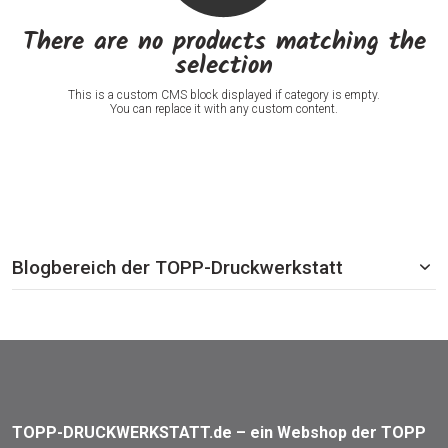
There are no products matching the
selection
This is a custom CMS block displayed if category is empty.
You can replace it with any custom content.
Blogbereich der TOPP-Druckwerkstatt
TOPP-DRUCKWERKSTATT.de – ein Webshop der TOPP