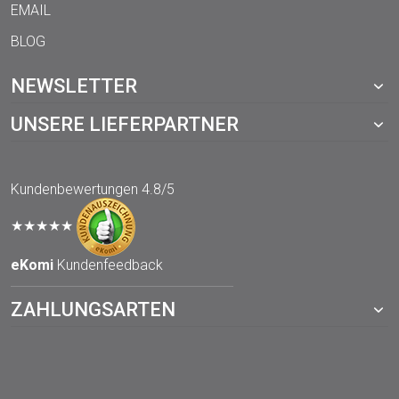
EMAIL
BLOG
NEWSLETTER
UNSERE LIEFERPARTNER
Kundenbewertungen
4.8/5
★★★★★
eKomi
Kundenfeedback
ZAHLUNGSARTEN