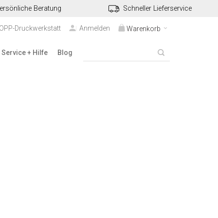
ersönliche Beratung
Schneller Lieferservice
TOPP-Druckwerkstatt
Anmelden
Warenkorb
Service + Hilfe
Blog