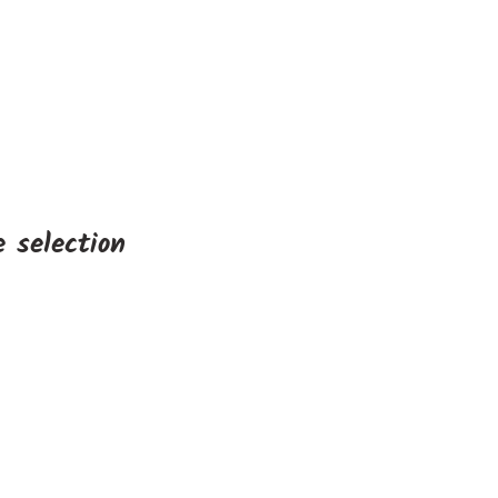
 selection