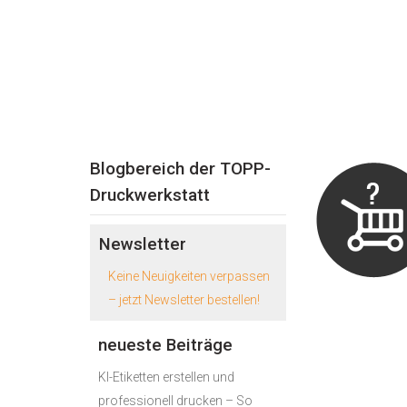
Blogbereich der TOPP-
Druckwerkstatt
Newsletter
Keine Neuigkeiten verpassen
– jetzt Newsletter bestellen!
neueste Beiträge
KI-Etiketten erstellen und
professionell drucken – So