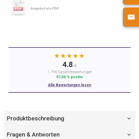
Angebot als PDF
★★★★★
4.8
/5
1.796 Gesamtbewertungen
97,66 % positiv
Alle Bewertungen lesen
Produktbeschreibung
Fragen & Antworten