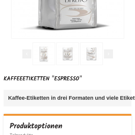
KAFFEEETIKETTEN "ESPRESSO"
Kaffee-Etiketten in drei Formaten und viele Etiket
Produktoptionen