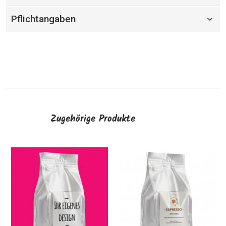
Pflichtangaben
Zugehörige Produkte