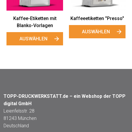
Kaffee-Etiketten mit
Kaffeeetiketten "Presso"
Blanko-Vorlagen
AUSWÄHLEN
AUSWÄHLEN
TOPP-DRUCKWERKSTATT.de – ein Webshop der TOPP
digital GmbH
Leienfelsstr. 28
81243 München
Deutschland