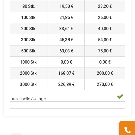
80
Stk.
19,50 €
23,20 €
100
Stk.
21,85 €
26,00 €
200
Stk.
33,61 €
40,00 €
300
Stk.
45,38 €
54,00 €
500
Stk.
63,03 €
75,00 €
1000
Stk.
0,00 €
0,00 €
2000
Stk.
168,07 €
200,00 €
3000
Stk.
226,89 €
270,00 €
Individuelle Auflage