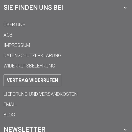
SIE FINDEN UNS BEI
ÜBER UNS
AGB
IMPRESSUM
DATENSCHUTZERKLÄRUNG
WIDERRUFSBELEHRUNG
VERTRAG WIDERRUFEN
LIEFERUNG UND VERSANDKOSTEN
EMAIL
BLOG
NEWSLETTER