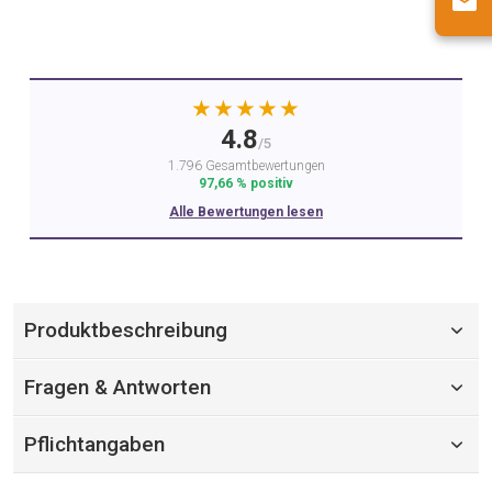
★★★★★
4.8
/5
1.796 Gesamtbewertungen
97,66 % positiv
Alle Bewertungen lesen
Produktbeschreibung
Fragen & Antworten
Pflichtangaben