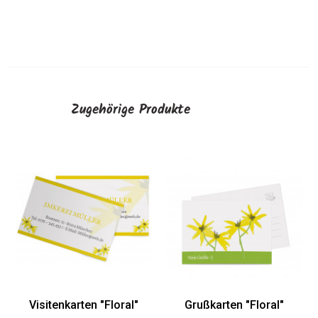
Zugehörige Produkte
Honigetiketten "Floral"
AUSWÄHLEN
Grußkarten "Floral"