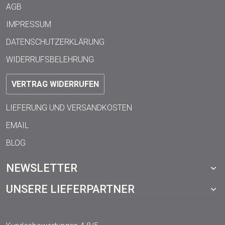
AGB
IMPRESSUM
DATENSCHUTZERKLÄRUNG
WIDERRUFSBELEHRUNG
VERTRAG WIDERRUFEN
LIEFERUNG UND VERSANDKOSTEN
EMAIL
BLOG
NEWSLETTER
UNSERE LIEFERPARTNER