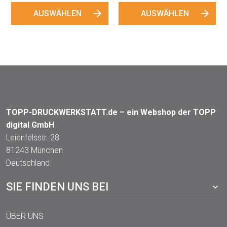
AUSWÄHLEN
TOPP-DRUCKWERKSTATT.de – ein Webshop der TOPP
digital GmbH
Leienfelsstr. 28
81243 München
Deutschland
SIE FINDEN UNS BEI
ÜBER UNS