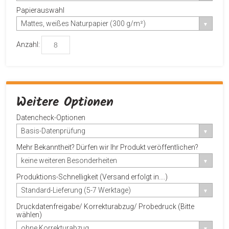
Papierauswahl
Mattes, weißes Naturpapier (300 g/m²)
Anzahl:
Weitere Optionen
Datencheck-Optionen
Basis-Datenprüfung
Mehr Bekanntheit? Dürfen wir Ihr Produkt veröffentlichen?
keine weiteren Besonderheiten
Produktions-Schnelligkeit (Versand erfolgt in....)
Standard-Lieferung (5-7 Werktage)
Druckdatenfreigabe/ Korrekturabzug/ Probedruck (Bitte
wählen)
ohne Korrekturabzug