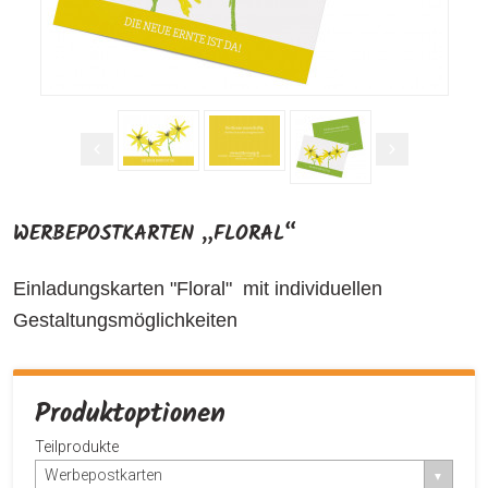
WERBEPOSTKARTEN „FLORAL“
Einladungskarten "Floral" mit individuellen
Gestaltungsmöglichkeiten
Produktoptionen
Teilprodukte
Werbepostkarten