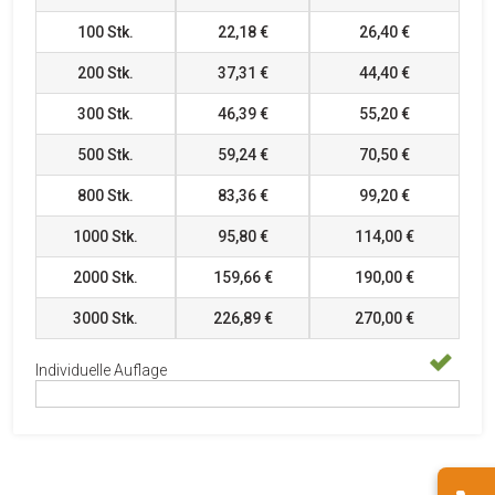
100
Stk.
22,18 €
26,40 €
200
Stk.
37,31 €
44,40 €
300
Stk.
46,39 €
55,20 €
500
Stk.
59,24 €
70,50 €
800
Stk.
83,36 €
99,20 €
1000
Stk.
95,80 €
114,00 €
2000
Stk.
159,66 €
190,00 €
3000
Stk.
226,89 €
270,00 €
Individuelle Auflage