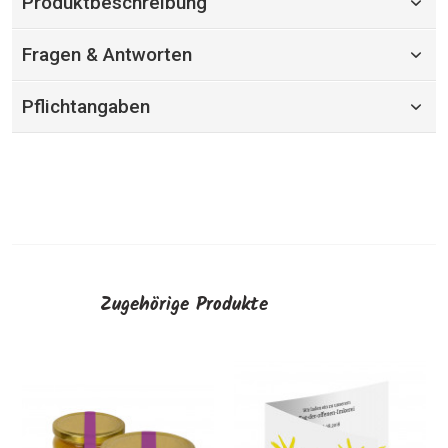
Produktbeschreibung
Fragen & Antworten
Pflichtangaben
Zugehörige Produkte