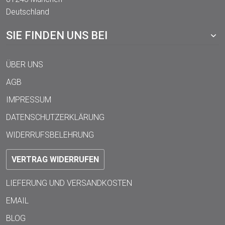
Deutschland
SIE FINDEN UNS BEI
ÜBER UNS
AGB
IMPRESSUM
DATENSCHUTZERKLÄRUNG
WIDERRUFSBELEHRUNG
VERTRAG WIDERRUFEN
LIEFERUNG UND VERSANDKOSTEN
EMAIL
BLOG