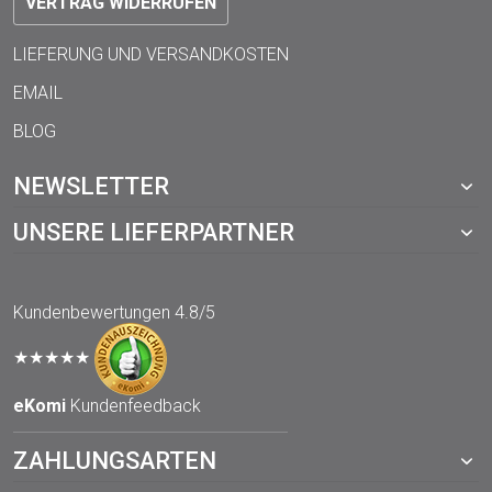
VERTRAG WIDERRUFEN
LIEFERUNG UND VERSANDKOSTEN
EMAIL
BLOG
NEWSLETTER
UNSERE LIEFERPARTNER
Kundenbewertungen
4.8/5
★★★★★
eKomi
Kundenfeedback
ZAHLUNGSARTEN