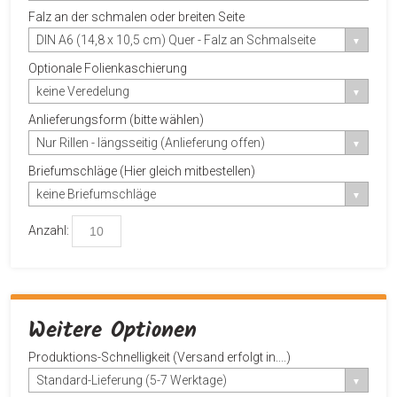
Falz an der schmalen oder breiten Seite
DIN A6 (14,8 x 10,5 cm) Quer - Falz an Schmalseite
Optionale Folienkaschierung
keine Veredelung
Anlieferungsform (bitte wählen)
Nur Rillen - längsseitig (Anlieferung offen)
Briefumschläge (Hier gleich mitbestellen)
keine Briefumschläge
Anzahl:
Weitere Optionen
Produktions-Schnelligkeit (Versand erfolgt in....)
Standard-Lieferung (5-7 Werktage)