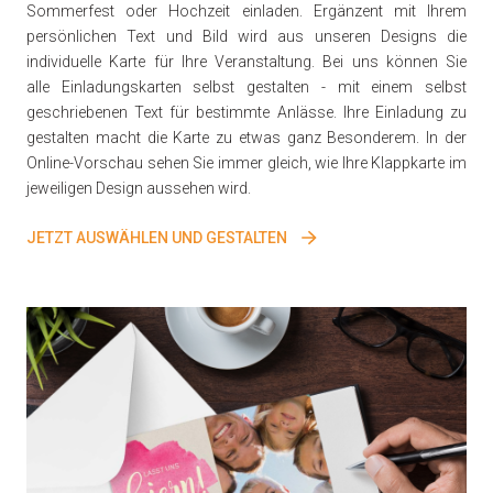
Sommerfest oder Hochzeit einladen. Ergänzent mit Ihrem
persönlichen Text und Bild wird aus unseren Designs die
individuelle Karte für Ihre Veranstaltung. Bei uns können Sie
alle Einladungskarten selbst gestalten - mit einem selbst
geschriebenen Text für bestimmte Anlässe. Ihre Einladung zu
gestalten macht die Karte zu etwas ganz Besonderem. In der
Online-Vorschau sehen Sie immer gleich, wie Ihre Klappkarte im
jeweiligen Design aussehen wird.
JETZT AUSWÄHLEN UND GESTALTEN