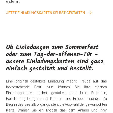
erstellen.
JETZT EINLADUNGSKARTEN SELBST GESTALTEN
Ob Einladungen zum Sommerfest
oder zum Tag-der-offenen-Tür -
unsere Einladungskarten sind ganz
einfach gestaltet und bestellt.
Eine originell gestaltete Einladung macht Freude auf das
bevorstehende Fest. Nun können Sie Ihre eigenen
Einladungskarten selbst gestalten und Ihren Freunden,
Familienangehörigen und Kunden eine Freude machen. Zu
Beginn des Bestellvorgangs steht die Auswahl der gewünschten
Karte. Wählen Sie ein Modell, das dem Anlass und Ihrer