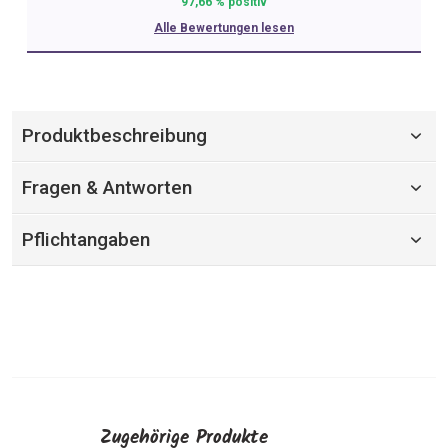
97,66 % positiv
Alle Bewertungen lesen
Produktbeschreibung
Fragen & Antworten
Pflichtangaben
Zugehörige Produkte