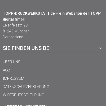
TOPP-DRUCKWERKSTATT.de – ein Webshop der TOPP
digital GmbH
Leienfelsstr. 28
81243 München
Deutschland
SIE FINDEN UNS BEI
ÜBER UNS
AGB
IMPRESSUM
DATENSCHUTZERKLÄRUNG
WIDERRUFSBELEHRUNG