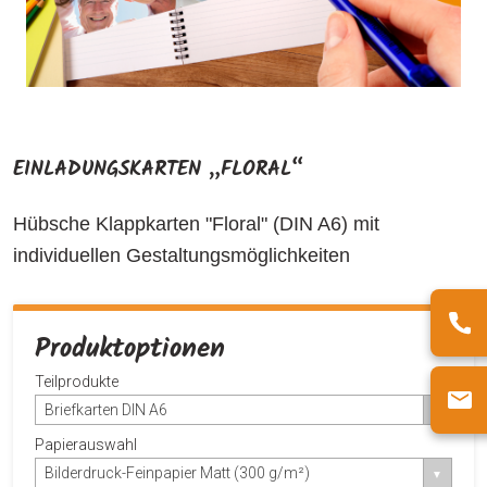
EINLADUNGSKARTEN „FLORAL“
Hübsche Klappkarten "Floral" (DIN A6) mit
individuellen Gestaltungsmöglichkeiten
Produktoptionen
Teilprodukte
Briefkarten DIN A6
Papierauswahl
Bilderdruck-Feinpapier Matt (300 g/m²)