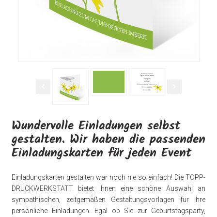
Wundervolle Einladungen selbst
gestalten. Wir haben die passenden
Einladungskarten für jeden Event
Einladungskarten gestalten war noch nie so einfach! Die TOPP-
DRUCKWERKSTATT bietet Ihnen eine schöne Auswahl an
sympathischen, zeitgemäßen Gestaltungsvorlagen für Ihre
persönliche Einladungen. Egal ob Sie zur Geburtstagsparty,