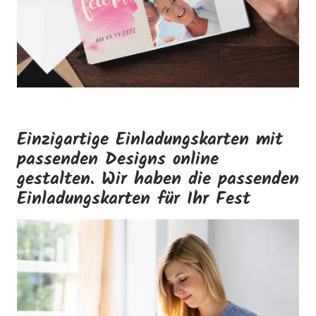
Einzigartige Einladungskarten mit
passenden Designs online
gestalten. Wir haben die passenden
Einladungskarten für Ihr Fest