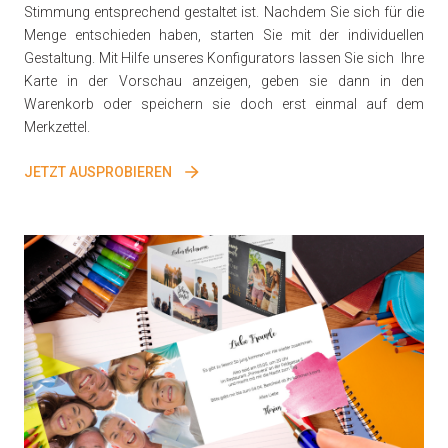
Stimmung entsprechend gestaltet ist. Nachdem Sie sich für die
Menge entschieden haben, starten Sie mit der individuellen
Gestaltung. Mit Hilfe unseres Konfigurators lassen Sie sich Ihre
Karte in der Vorschau anzeigen, geben sie dann in den
Warenkorb oder speichern sie doch erst einmal auf dem
Merkzettel.
JETZT AUSPROBIEREN