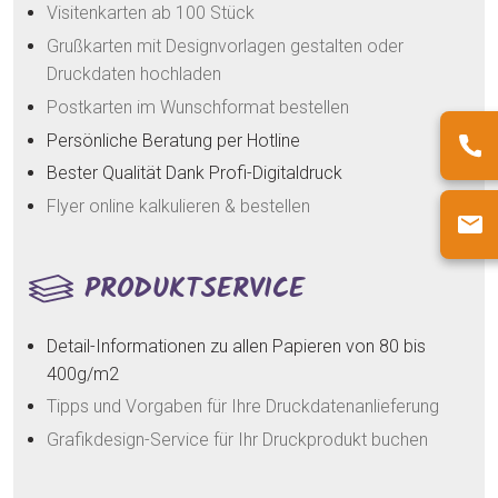
Visitenkarten ab 100 Stück
Grußkarten mit Designvorlagen gestalten oder
Druckdaten hochladen
Postkarten im Wunschformat bestellen
Persönliche Beratung per Hotline
Bester Qualität Dank Profi-Digitaldruck
Flyer online kalkulieren & bestellen
PRODUKTSERVICE
Detail-Informationen zu allen Papieren von 80 bis
400g/m2
Tipps und Vorgaben für Ihre Druckdatenanlieferung
Grafikdesign-Service für Ihr Druckprodukt buchen