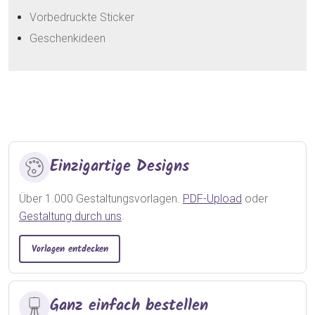
Vorbedruckte Sticker
Geschenkideen
Einzigartige Designs
Über 1.000 Gestaltungsvorlagen.
PDF-Upload
oder
Gestaltung durch uns
.
Vorlagen entdecken
Ganz einfach bestellen