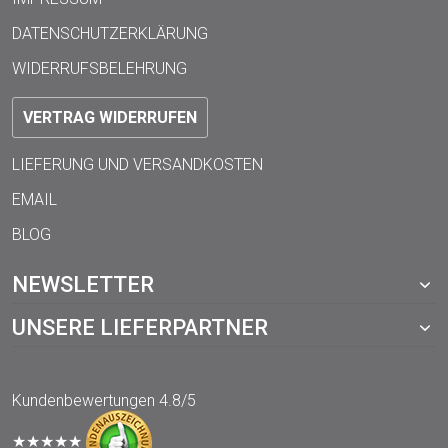
DATENSCHUTZERKLÄRUNG
WIDERRUFSBELEHRUNG
VERTRAG WIDERRUFEN
LIEFERUNG UND VERSANDKOSTEN
EMAIL
BLOG
NEWSLETTER
UNSERE LIEFERPARTNER
Kundenbewertungen
4.8/5
★★★★★