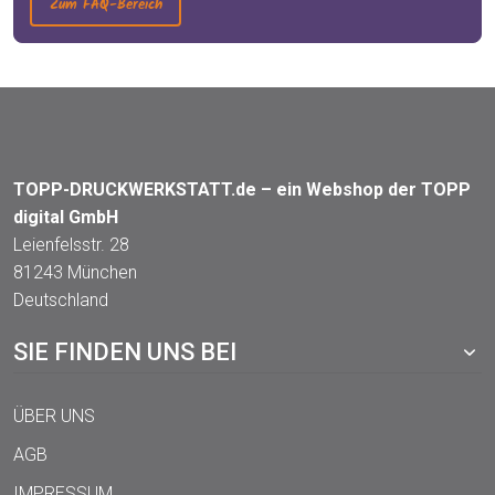
Zum FAQ-Bereich
TOPP-DRUCKWERKSTATT.de – ein Webshop der TOPP
digital GmbH
Leienfelsstr. 28
81243 München
Deutschland
SIE FINDEN UNS BEI
ÜBER UNS
AGB
IMPRESSUM