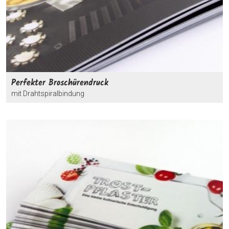
Perfekter Broschürendruck
mit Drahtspiralbindung