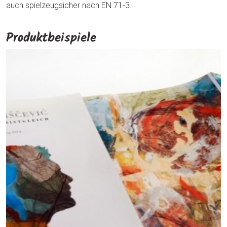
auch spielzeugsicher nach EN 71-3.
Produktbeispiele