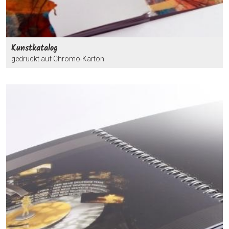
Kunstkatalog
gedruckt auf Chromo-Karton