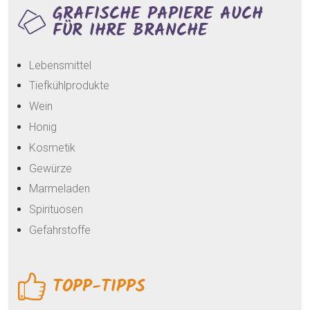
GRAFISCHE PAPIERE AUCH
FÜR IHRE BRANCHE
Lebensmittel
Tiefkühlprodukte
Wein
Honig
Kosmetik
Gewürze
Marmeladen
Spirituosen
Gefahrstoffe
TOPP-TIPPS