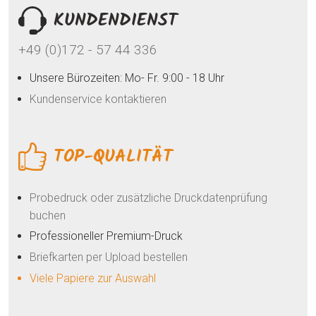
KUNDENDIENST
+49 (0)172 - 57 44 336
Unsere Bürozeiten: Mo- Fr. 9:00 - 18 Uhr
Kundenservice kontaktieren
TOP-QUALITÄT
Probedruck oder zusätzliche Druckdatenprüfung
buchen
Professioneller Premium-Druck
Briefkarten per Upload bestellen
Viele Papiere zur Auswahl