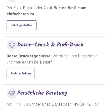
Per Klick, E-Mail oder Anruf.
Wie es für Sie am
einfachsten ist.
Jetzt gestalten
Daten-Check & Profi-Druck
Beste Druckergebnisse:
Wir prüfen Ihre Druckdaten
und melden uns bei Bedarf.
Mehr erfahren
Persönliche Beratung
Mo–Fr 9–18 Uhr per Chat,
E-Mail
oder
+49 (0)172 – 57