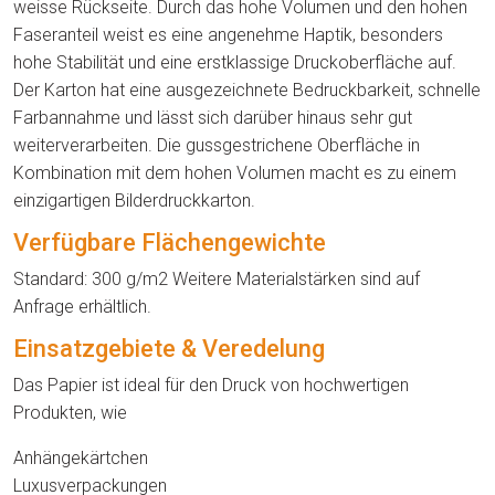
weisse Rückseite. Durch das hohe Volumen und den hohen
Faseranteil weist es eine angenehme Haptik, besonders
hohe Stabilität und eine erstklassige Druckoberfläche auf.
Der Karton hat eine ausgezeichnete Bedruckbarkeit, schnelle
Farbannahme und lässt sich darüber hinaus sehr gut
weiterverarbeiten. Die gussgestrichene Oberfläche in
Kombination mit dem hohen Volumen macht es zu einem
einzigartigen Bilderdruckkarton.
Verfügbare Flächengewichte
Standard: 300 g/m
2
Weitere Materialstärken sind auf
Anfrage erhältlich.
Einsatzgebiete & Veredelung
Das Papier ist ideal für den Druck von hochwertigen
Produkten, wie
Anhängekärtchen
Luxusverpackungen