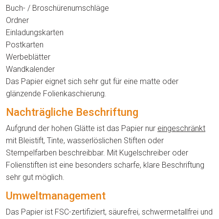
Buch- / Broschürenumschläge
Ordner
Einladungskarten
Postkarten
Werbeblätter
Wandkalender
Das Papier eignet sich sehr gut für eine matte oder
glänzende Folienkaschierung.
Nachträgliche Beschriftung
Aufgrund der hohen Glätte ist das Papier nur
eingeschränkt
mit Bleistift, Tinte, wasserlöslichen Stiften oder
Stempelfarben beschreibbar. Mit Kugelschreiber oder
Folienstiften ist eine besonders scharfe, klare Beschriftung
sehr gut möglich.
Umweltmanagement
Das Papier ist FSC-zertifiziert, säurefrei, schwermetallfrei und