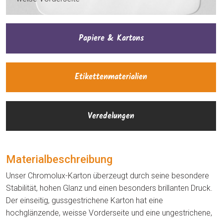
Papiere & Kartons
Etikettenmaterialien
Veredelungen
Materialbeschreibung
Unser Chromolux-Karton überzeugt durch seine besondere
Stabilität, hohen Glanz und einen besonders brillanten Druck.
Der einseitig, gussgestrichene Karton hat eine
hochglänzende, weisse Vorderseite und eine ungestrichene,