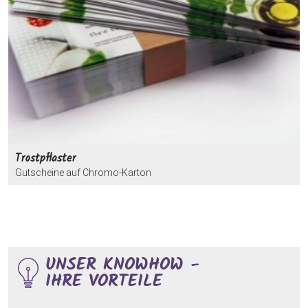
Trostpflaster
Gutscheine auf Chromo-Karton
UNSER KNOWHOW -
IHRE VORTEILE