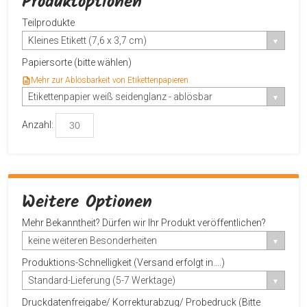
Produktoptionen
Teilprodukte
Kleines Etikett (7,6 x 3,7 cm)
Papiersorte (bitte wählen)
Mehr zur Ablösbarkeit von Etikettenpapieren
Etikettenpapier weiß seidenglanz - ablösbar
Anzahl:
Weitere Optionen
Mehr Bekanntheit? Dürfen wir Ihr Produkt veröffentlichen?
keine weiteren Besonderheiten
Produktions-Schnelligkeit (Versand erfolgt in....)
Standard-Lieferung (5-7 Werktage)
Druckdatenfreigabe/ Korrekturabzug/ Probedruck (Bitte