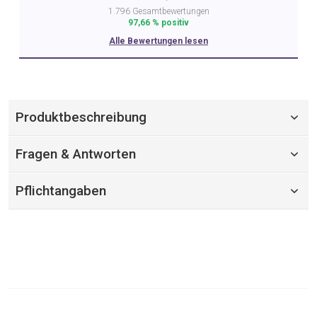
1.796 Gesamtbewertungen
97,66 % positiv
Alle Bewertungen lesen
Produktbeschreibung
Fragen & Antworten
Pflichtangaben