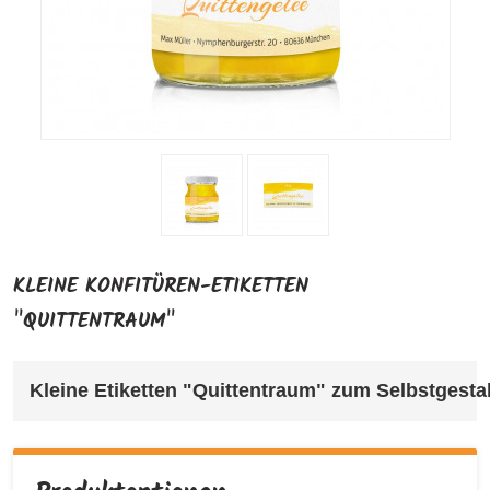
KLEINE KONFITÜREN-ETIKETTEN
"QUITTENTRAUM"
Kleine Etiketten "Quittentraum" 
zum Selbstgestalt