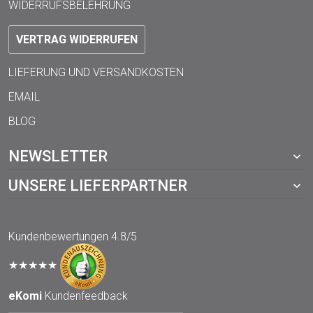
WIDERRUFSBELEHRUNG
VERTRAG WIDERRUFEN
LIEFERUNG UND VERSANDKOSTEN
EMAIL
BLOG
NEWSLETTER
UNSERE LIEFERPARTNER
Kundenbewertungen
4.8/5
★★★★★
eKomi
Kundenfeedback