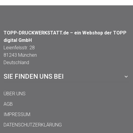
TOPP-DRUCKWERKSTATT.de – ein Webshop der TOPP
digital GmbH
Leienfelsstr. 28
81243 München
Deutschland
SIE FINDEN UNS BEI
ÜBER UNS
AGB
IMPRESSUM
DATENSCHUTZERKLÄRUNG