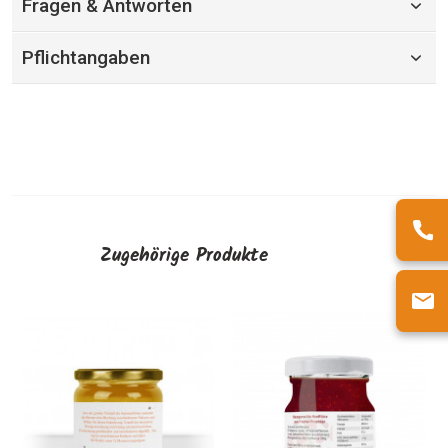
Fragen & Antworten
Pflichtangaben
Zugehörige Produkte
Kleine
Rückseitenetikett