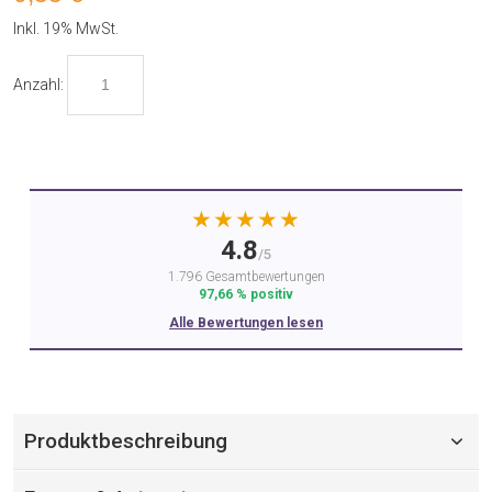
Inkl. 19% MwSt.
Anzahl:
★★★★★
4.8
/5
1.796 Gesamtbewertungen
97,66 % positiv
Alle Bewertungen lesen
Produktbeschreibung