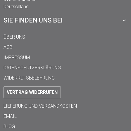
Deutschland
SIE FINDEN UNS BEI
ÜBER UNS
AGB
IMPRESSUM
DATENSCHUTZERKLÄRUNG
WIDERRUFSBELEHRUNG
VERTRAG WIDERRUFEN
LIEFERUNG UND VERSANDKOSTEN
EMAIL
BLOG