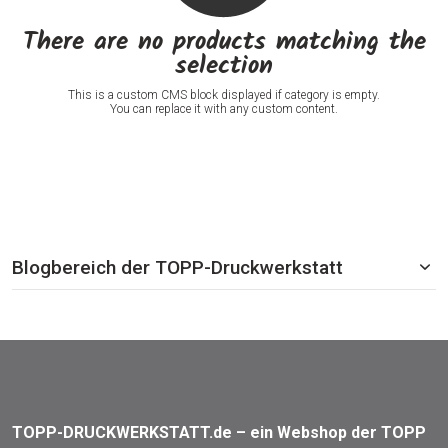
There are no products matching the
selection
This is a custom CMS block displayed if category is empty.
You can replace it with any custom content.
Blogbereich der TOPP-Druckwerkstatt
TOPP-DRUCKWERKSTATT.de – ein Webshop der TOPP