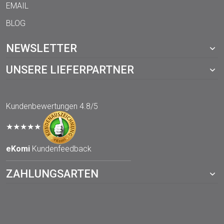
EMAIL
BLOG
NEWSLETTER
UNSERE LIEFERPARTNER
Kundenbewertungen
4.8/5
★★★★★
eKomi
Kundenfeedback
ZAHLUNGSARTEN