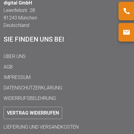
digital GmbH
Leienfelsstr. 28
81243 München
Deutschland
SIE FINDEN UNS BEI
ÜBER UNS
AGB
IMPRESSUM
DATENSCHUTZERKLÄRUNG
WIDERRUFSBELEHRUNG
VERTRAG WIDERRUFEN
LIEFERUNG UND VERSANDKOSTEN