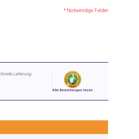
* Notwendige Felder
chnelle Lieferung.
Alle Bewertungen lesen