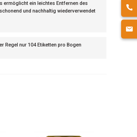
s ermöglicht ein leichtes Entfernen des
h schonend und nachhaltig wiederverwendet
er Regel nur 104 Etiketten pro Bogen