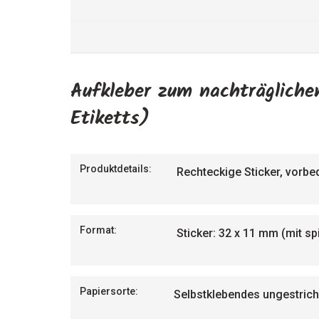
Aufkleber zum nachträgliche
Etiketts)
Produktdetails:
Rechteckige Sticker, vorbe
Format:
Sticker: 32 x 11 mm (mit sp
Papiersorte:
Selbstklebendes ungestrich