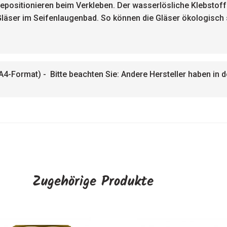
epositionieren beim Verkleben. Der wasserlösliche Klebstoff
Gläser im Seifenlaugenbad. So können die Gläser ökologisc
-Format) - Bitte beachten Sie: Andere Hersteller haben in d
Zugehörige Produkte