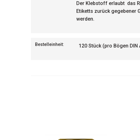
Der Klebstoff erlaubt das R
Etiketts zurück gegebener 
werden.
Bestelleinheit:
120 Stück (pro Bögen DIN A4