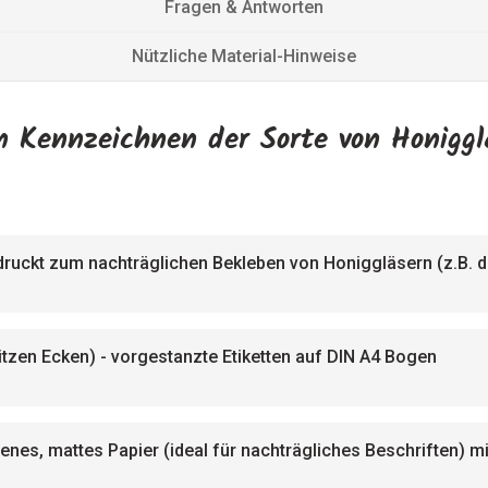
Fragen & Antworten
Nützliche Material-Hinweise
n Kennzeichnen der Sorte von Honiggl
druckt zum nachträglichen Bekleben von Honiggläsern (z.B.
itzen Ecken) - vorgestanzte Etiketten auf DIN A4 Bogen
enes, mattes Papier (ideal für nachträgliches Beschriften) 