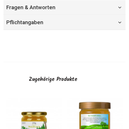
Fragen & Antworten
Pflichtangaben
Zugehörige Produkte