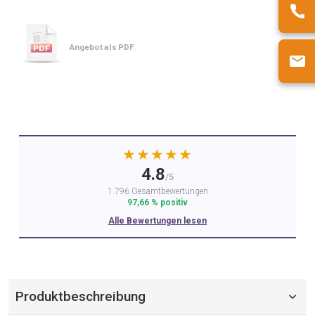
Angebot als PDF
★★★★★
4.8
/5
1.796 Gesamtbewertungen
97,66 % positiv
Alle Bewertungen lesen
Produktbeschreibung