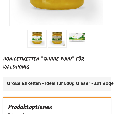
HONIGETIKETTEN "WINNIE PUUH" FÜR
WALDHONIG
Große Etiketten 
- ideal für 500g Gläser - auf Bog
Produktoptionen