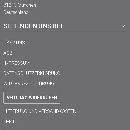
81243 München
Deutschland
SIE FINDEN UNS BEI
ÜBER UNS
AGB
IMPRESSUM
DATENSCHUTZERKLÄRUNG
WIDERRUFSBELEHRUNG
VERTRAG WIDERRUFEN
LIEFERUNG UND VERSANDKOSTEN
EMAIL